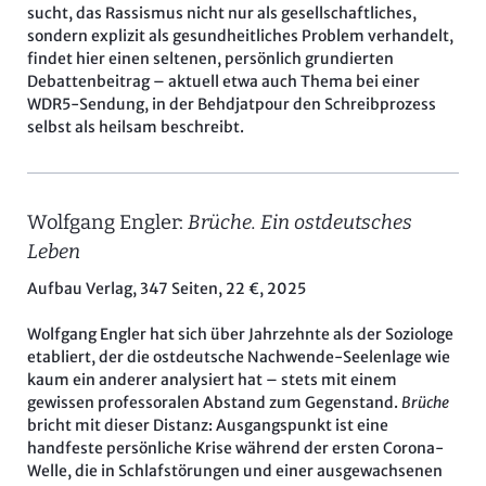
sucht, das Rassismus nicht nur als gesellschaftliches,
sondern explizit als gesundheitliches Problem verhandelt,
findet hier einen seltenen, persönlich grundierten
Debattenbeitrag – aktuell etwa auch Thema bei einer
WDR5-Sendung, in der Behdjatpour den Schreibprozess
selbst als heilsam beschreibt.
Wolfgang Engler:
Brüche. Ein ostdeutsches
Leben
Aufbau Verlag, 347 Seiten, 22 €, 2025
Wolfgang Engler hat sich über Jahrzehnte als der Soziologe
etabliert, der die ostdeutsche Nachwende-Seelenlage wie
kaum ein anderer analysiert hat – stets mit einem
gewissen professoralen Abstand zum Gegenstand.
Brüche
bricht mit dieser Distanz: Ausgangspunkt ist eine
handfeste persönliche Krise während der ersten Corona-
Welle, die in Schlafstörungen und einer ausgewachsenen