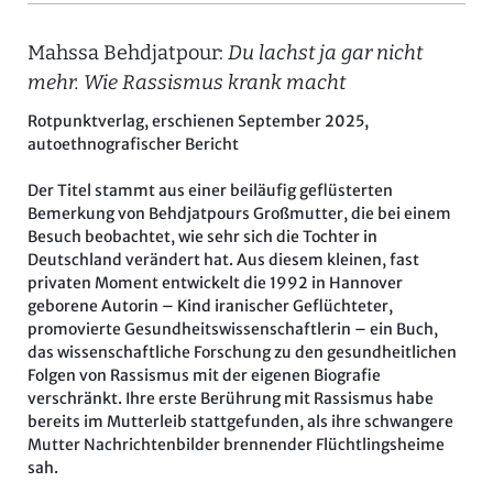
Mahssa Behdjatpour:
Du lachst ja gar nicht
mehr. Wie Rassismus krank macht
Rotpunktverlag, erschienen September 2025,
autoethnografischer Bericht
Der Titel stammt aus einer beiläufig geflüsterten
Bemerkung von Behdjatpours Großmutter, die bei einem
Besuch beobachtet, wie sehr sich die Tochter in
Deutschland verändert hat. Aus diesem kleinen, fast
privaten Moment entwickelt die 1992 in Hannover
geborene Autorin – Kind iranischer Geflüchteter,
promovierte Gesundheitswissenschaftlerin – ein Buch,
das wissenschaftliche Forschung zu den gesundheitlichen
Folgen von Rassismus mit der eigenen Biografie
verschränkt. Ihre erste Berührung mit Rassismus habe
bereits im Mutterleib stattgefunden, als ihre schwangere
Mutter Nachrichtenbilder brennender Flüchtlingsheime
sah.