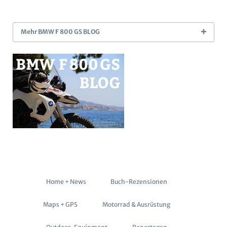
Mehr BMW F 800 GS BLOG
Navigation
Home + News
Buch-Rezensionen
überspringen
Maps + GPS
Motorrad & Ausrüstung