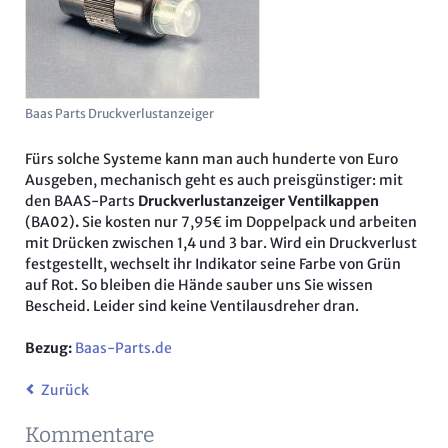
Baas Parts Druckverlustanzeiger
Fürs solche Systeme kann man auch hunderte von Euro
Ausgeben, mechanisch geht es auch preisgünstiger: mit
den BAAS-Parts
Druckverlustanzeiger Ventilkappen
(BA02)
.
Sie kosten nur 7,95€ im Doppelpack und arbeiten
mit Drücken zwischen 1,4 und 3 bar. Wird ein Druckverlust
festgestellt, wechselt ihr Indikator seine Farbe von Grün
auf Rot. So bleiben die Hände sauber uns Sie wissen
Bescheid. Leider sind keine Ventilausdreher dran.
Bezug:
Baas-Parts.de
Zurück
Kommentare