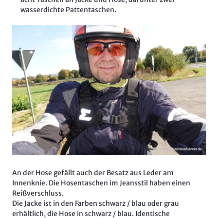
wasserdichte Pattentaschen.
An der Hose gefällt auch der Besatz aus Leder am
Innenknie. Die Hosentaschen im Jeansstil haben einen
Reißverschluss.
Die Jacke ist in den Farben schwarz / blau oder grau
erhältlich, die Hose in schwarz / blau. Identische