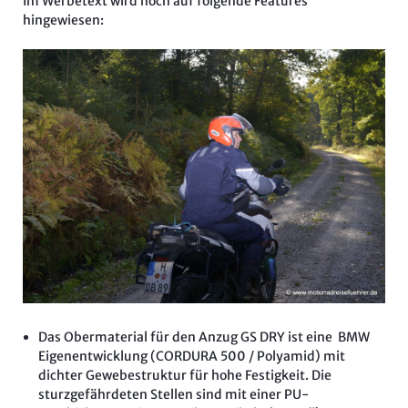
Im Werbetext wird noch auf folgende Features
hingewiesen:
Das Obermaterial für den Anzug GS DRY ist eine BMW
Eigenentwicklung (CORDURA 500 / Polyamid) mit
dichter Gewebestruktur für hohe Festigkeit. Die
sturzgefährdeten Stellen sind mit einer PU-