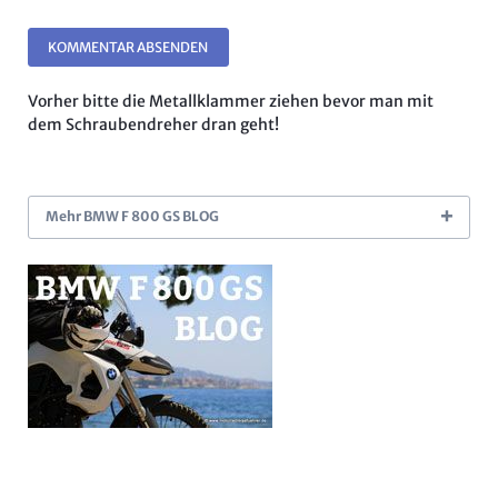
KOMMENTAR ABSENDEN
Vorher bitte die Metallklammer ziehen bevor man mit
dem Schraubendreher dran geht!
Mehr BMW F 800 GS BLOG