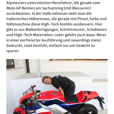
Alpinestars unterstützten Rennfahrer, die gerade vom
Moto GP Rennen am Sachsenring (mit Blessuren)
zurückkamen. In der Halle nebenan sieht man die
italienischen Näherinnen, die gerade mit Pinsel, Farbe und
Nähmaschine diese High-Tech Kombis ausbessern. Hier
gibt es nur Maßanfertigungen, Schnittmuster, Schablonen
und High-Tech Materialien. Leder gehört auch dazu: Meist
in einer perforierter Ausführung und neuerdings meist
bedruckt, statt bestickt, einfach nur um Gewicht zu
sparen.