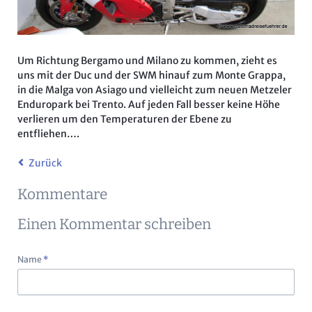
Um Richtung Bergamo und Milano zu kommen, zieht es
uns mit der Duc und der SWM hinauf zum Monte Grappa,
in die Malga von Asiago und vielleicht zum neuen Metzeler
Enduropark bei Trento. Auf jeden Fall besser keine Höhe
verlieren um den Temperaturen der Ebene zu
entfliehen….
Zurück
Kommentare
Einen Kommentar schreiben
Pflichtfeld
Name
*