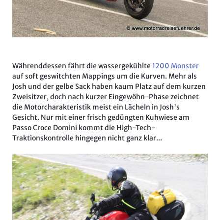
Währenddessen fährt die wassergekühlte
1200 Monster
auf soft geswitchten Mappings um die Kurven. Mehr als
Josh und der gelbe Sack haben kaum Platz auf dem kurzen
Zweisitzer, doch nach kurzer Eingewöhn-Phase zeichnet
die Motorcharakteristik meist ein Lächeln in Josh's
Gesicht. Nur mit einer frisch gedüngten Kuhwiese am
Passo Croce Domini kommt die High-Tech-
Traktionskontrolle hingegen nicht ganz klar...