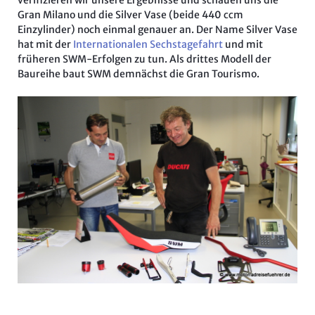
Gran Milano und die Silver Vase (beide 440 ccm
Einzylinder) noch einmal genauer an. Der Name Silver Vase
hat mit der
Internationalen Sechstagefahrt
und mit
früheren SWM-Erfolgen zu tun. Als drittes Modell der
Baureihe baut SWM demnächst die Gran Tourismo.