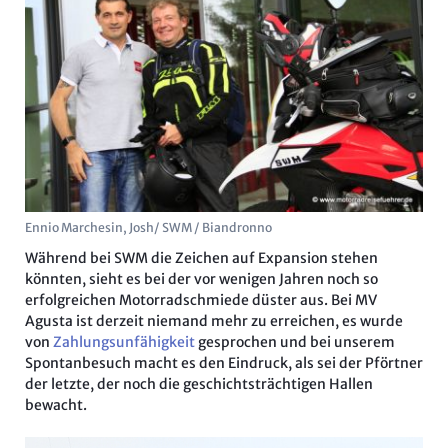
Ennio Marchesin, Josh/ SWM / Biandronno
Während bei SWM die Zeichen auf Expansion stehen
könnten, sieht es bei der vor wenigen Jahren noch so
erfolgreichen Motorradschmiede düster aus. Bei MV
Agusta ist derzeit niemand mehr zu erreichen, es wurde
von
Zahlungsunfähigkeit
gesprochen und bei unserem
Spontanbesuch macht es den Eindruck, als sei der Pförtner
der letzte, der noch die geschichtsträchtigen Hallen
bewacht.