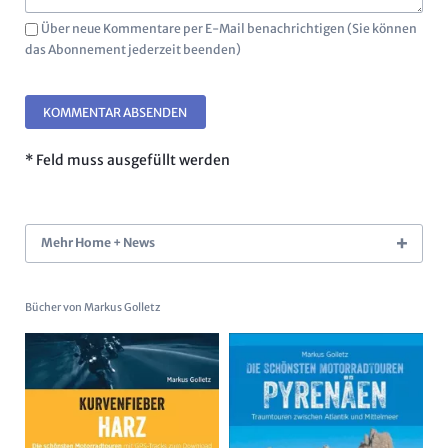
Über neue Kommentare per E-Mail benachrichtigen (Sie können
das Abonnement jederzeit beenden)
KOMMENTAR ABSENDEN
* Feld muss ausgefüllt werden
Mehr Home + News
Bücher von Markus Golletz