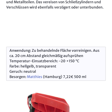
und Metallteilen. Das vereisen von Schließzylindern und
Verschlüssen wird ebenfalls verzögert oder unterbunden.
Anwendung: Zu behandelnde Fläche vorreinigen. Aus
ca. 20 cm Abstand gleichmäßig aufsprühen
Temperatur-Einsatzbereich: -20 +150 °C
Farbe: hellgelb, transparent
Geruch: neutral
Besorgen:
Matthies
(Hamburg) 7,22€ 500 ml