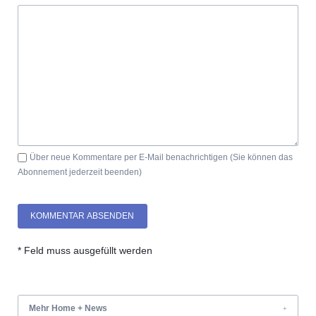
Über neue Kommentare per E-Mail benachrichtigen (Sie können das
Abonnement jederzeit beenden)
KOMMENTAR ABSENDEN
* Feld muss ausgefüllt werden
Mehr Home + News