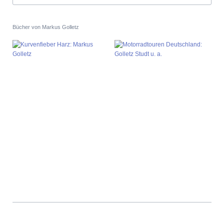
Bücher von Markus Golletz