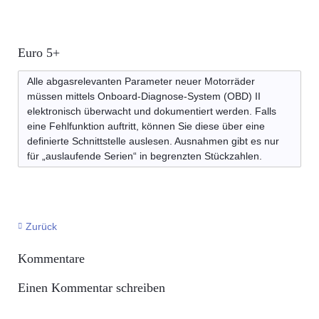
Euro 5+
Alle abgasrelevanten Parameter neuer Motorräder
müssen mittels Onboard-Diagnose-System (OBD) II
elektronisch überwacht und dokumentiert werden. Falls
eine Fehlfunktion auftritt, können Sie diese über eine
definierte Schnittstelle auslesen. Ausnahmen gibt es nur
für „auslaufende Serien“ in begrenzten Stückzahlen.
Zurück
Kommentare
Einen Kommentar schreiben