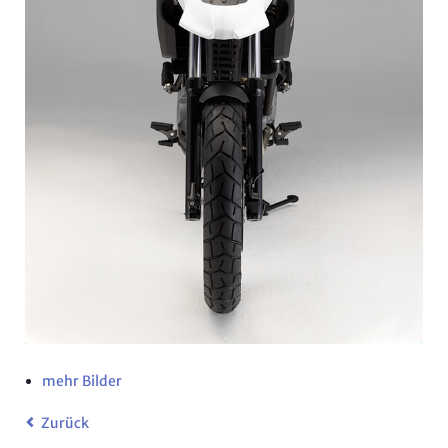
mehr Bilder
Zurück