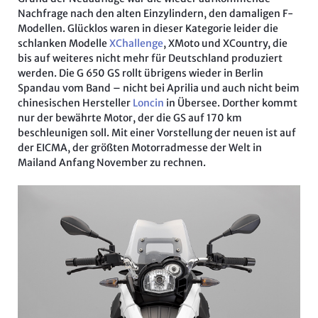
Nachfrage nach den alten Einzylindern, den damaligen F-
Modellen. Glücklos waren in dieser Kategorie leider die
schlanken Modelle
XChallenge
, XMoto und XCountry, die
bis auf weiteres nicht mehr für Deutschland produziert
werden. Die G 650 GS rollt übrigens wieder in Berlin
Spandau vom Band – nicht bei Aprilia und auch nicht beim
chinesischen Hersteller
Loncin
in Übersee. Dorther kommt
nur der bewährte Motor, der die GS auf 170 km
beschleunigen soll. Mit einer Vorstellung der neuen ist auf
der EICMA, der größten Motorradmesse der Welt in
Mailand Anfang November zu rechnen.