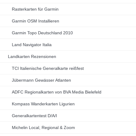
Rasterkarten für Garmin
Garmin OSM Installieren
Garmin Topo Deutschland 2010
Land Navigator Italia
Landkarten Rezensionen
TCI Italienische Generalkarte reißfest
Jübermann Gewässer Atlanten
ADFC Regionalkarten von BVA Media Bielefeld
Kompass Wanderkarten Ligurien
Generalkartentest D/A/I
Michelin Local, Regional & Zoom