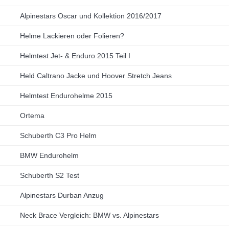
Alpinestars Oscar und Kollektion 2016/2017
Helme Lackieren oder Folieren?
Helmtest Jet- & Enduro 2015 Teil I
Held Caltrano Jacke und Hoover Stretch Jeans
Helmtest Endurohelme 2015
Ortema
Schuberth C3 Pro Helm
BMW Endurohelm
Schuberth S2 Test
Alpinestars Durban Anzug
Neck Brace Vergleich: BMW vs. Alpinestars