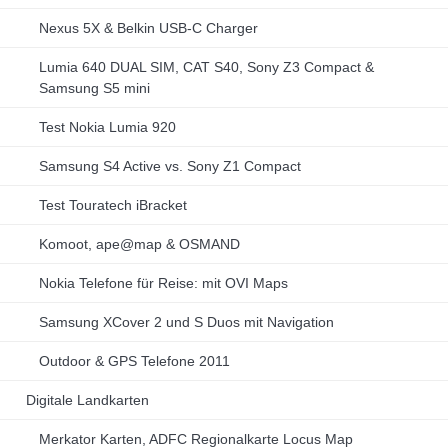
Nexus 5X & Belkin USB-C Charger
Lumia 640 DUAL SIM, CAT S40, Sony Z3 Compact &
Samsung S5 mini
Test Nokia Lumia 920
Samsung S4 Active vs. Sony Z1 Compact
Test Touratech iBracket
Komoot, ape@map & OSMAND
Nokia Telefone für Reise: mit OVI Maps
Samsung XCover 2 und S Duos mit Navigation
Outdoor & GPS Telefone 2011
Digitale Landkarten
Merkator Karten, ADFC Regionalkarte Locus Map