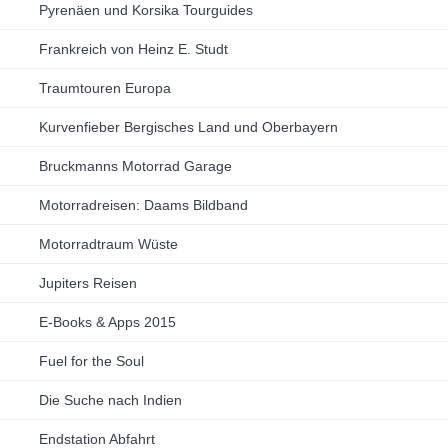
Pyrenäen und Korsika Tourguides
Frankreich von Heinz E. Studt
Traumtouren Europa
Kurvenfieber Bergisches Land und Oberbayern
Bruckmanns Motorrad Garage
Motorradreisen: Daams Bildband
Motorradtraum Wüste
Jupiters Reisen
E-Books & Apps 2015
Fuel for the Soul
Die Suche nach Indien
Endstation Abfahrt