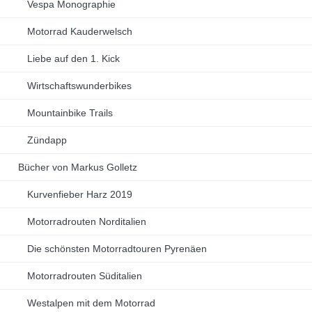
Vespa Monographie
Motorrad Kauderwelsch
Liebe auf den 1. Kick
Wirtschaftswunderbikes
Mountainbike Trails
Zündapp
Bücher von Markus Golletz
Kurvenfieber Harz 2019
Motorradrouten Norditalien
Die schönsten Motorradtouren Pyrenäen
Motorradrouten Süditalien
Westalpen mit dem Motorrad