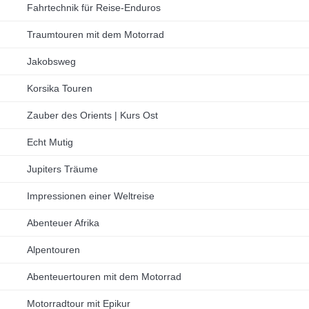
Fahrtechnik für Reise-Enduros
Traumtouren mit dem Motorrad
Jakobsweg
Korsika Touren
Zauber des Orients | Kurs Ost
Echt Mutig
Jupiters Träume
Impressionen einer Weltreise
Abenteuer Afrika
Alpentouren
Abenteuertouren mit dem Motorrad
Motorradtour mit Epikur