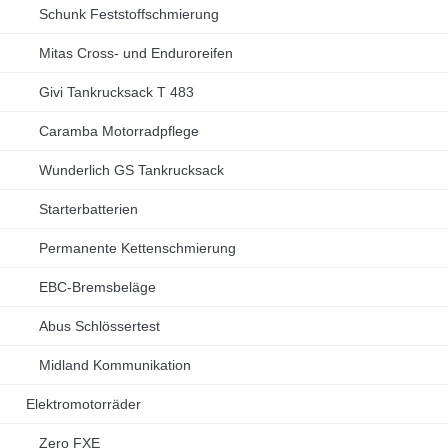
Schunk Feststoffschmierung
Mitas Cross- und Enduroreifen
Givi Tankrucksack T 483
Caramba Motorradpflege
Wunderlich GS Tankrucksack
Starterbatterien
Permanente Kettenschmierung
EBC-Bremsbeläge
Abus Schlössertest
Midland Kommunikation
Elektromotorräder
Zero FXE