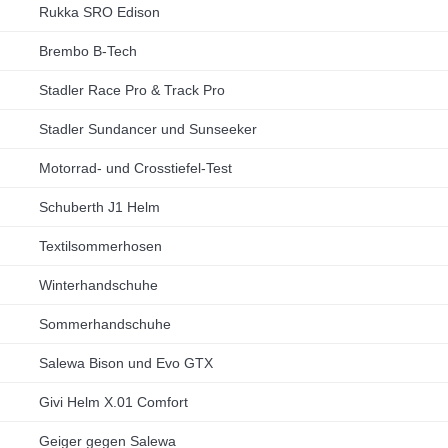
Rukka SRO Edison
Brembo B-Tech
Stadler Race Pro & Track Pro
Stadler Sundancer und Sunseeker
Motorrad- und Crosstiefel-Test
Schuberth J1 Helm
Textilsommerhosen
Winterhandschuhe
Sommerhandschuhe
Salewa Bison und Evo GTX
Givi Helm X.01 Comfort
Geiger gegen Salewa