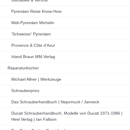
Pyrenäen Reise Know-How
Midi-Pyrenäen Michelin
'Schweizer' Pyrenäen
Provence & Côte d’Azur
Irland Braun MM-Verlag
Reparaturbücher
Michael Allner | Werkzeuge
Schrauberprinz
Das Schrauberhandbuch | Nepomuck / Janneck
Ducati Schrauberhandbuch, Modelle von Ducati 1971-1986 |
Heel Verlag | Ian Falloon