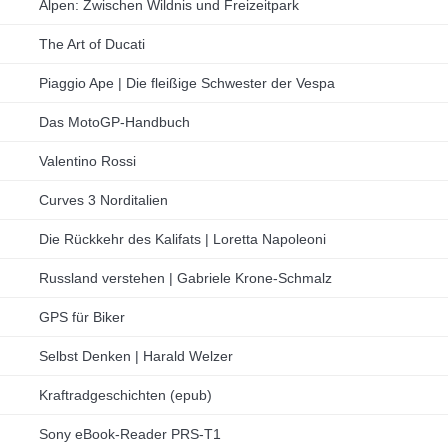
Alpen: Zwischen Wildnis und Freizeitpark
The Art of Ducati
Piaggio Ape | Die fleißige Schwester der Vespa
Das MotoGP-Handbuch
Valentino Rossi
Curves 3 Norditalien
Die Rückkehr des Kalifats | Loretta Napoleoni
Russland verstehen | Gabriele Krone-Schmalz
GPS für Biker
Selbst Denken | Harald Welzer
Kraftradgeschichten (epub)
Sony eBook-Reader PRS-T1