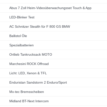
Abus 7 Zoll Heim-Videoüberwachungsset Touch & App
LED-Blinker Test
AC Schnitzer Stealth für F 800 GS BMW
Ballistol Öle
Spezialbatterien
Ortlieb Tankrucksack MOTO
Marchesini ROCK Offroad
Licht: LED, Xenon & TFL
Enduristan Sandstorm 2 Enduro/Sport
Mx-tec Bremsscheiben
Midland BT-Next Intercom