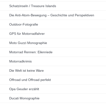
Schatzinseln / Treasure Islands
Die Anti-Atom-Bewegung – Geschichte und Perspektiven
Outdoor-Fotografie
GPS für Motorradfahrer
Moto Guzzi Monographie
Motorrad Rennen: Eilenriede
Motorradkrimis
Die Welt ist keine Ware
Offroad und Offroad perfekt
Opa Geuder erzählt
Ducati Monographie