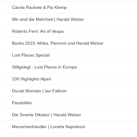
Carola Rackete & Pia Klemp
Wir sind die Mehrheit | Harald Welzer
Roberto Ferri: Art of Vespa
Books 2019: Afrika, Piemont und Harald Welzer
Lost Places Spezial
Stillgelegt - Lost Places in Europa
100 Highlights Alpen
Ducati Monster | Ian Falloon
Passbilder
Die Smarte Diktatur | Harald Welzer
Menschenhändler | Loretta Napoleoni