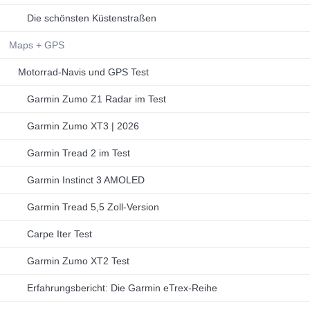
Die schönsten Küstenstraßen
Maps + GPS
Motorrad-Navis und GPS Test
Garmin Zumo Z1 Radar im Test
Garmin Zumo XT3 | 2026
Garmin Tread 2 im Test
Garmin Instinct 3 AMOLED
Garmin Tread 5,5 Zoll-Version
Carpe Iter Test
Garmin Zumo XT2 Test
Erfahrungsbericht: Die Garmin eTrex-Reihe