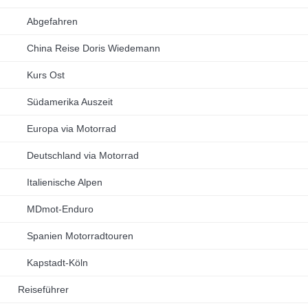
Abgefahren
China Reise Doris Wiedemann
Kurs Ost
Südamerika Auszeit
Europa via Motorrad
Deutschland via Motorrad
Italienische Alpen
MDmot-Enduro
Spanien Motorradtouren
Kapstadt-Köln
Reiseführer