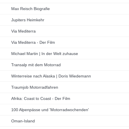
Max Reisch Biografie
Jupiters Heimkehr
Via Mediterra
Via Mediterra - Der Film
Michael Martin | In der Welt zuhause
Transalp mit dem Motorrad
Winterreise nach Alaska | Doris Wiedemann
Traumjob Motorradfahren
Afrika: Coast to Coast - Der Film
100 Alpenpässe und 'Motorradwochenden'
Oman-Island