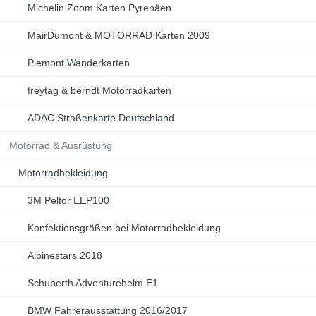
Michelin Zoom Karten Pyrenäen
MairDumont & MOTORRAD Karten 2009
Piemont Wanderkarten
freytag & berndt Motorradkarten
ADAC Straßenkarte Deutschland
Motorrad & Ausrüstung
Motorradbekleidung
3M Peltor EEP100
Konfektionsgrößen bei Motorradbekleidung
Alpinestars 2018
Schuberth Adventurehelm E1
BMW Fahrerausstattung 2016/2017