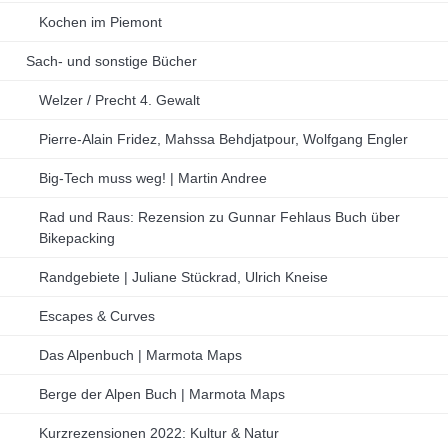
Kochen im Piemont
Sach- und sonstige Bücher
Welzer / Precht 4. Gewalt
Pierre-Alain Fridez, Mahssa Behdjatpour, Wolfgang Engler
Big-Tech muss weg! | Martin Andree
Rad und Raus: Rezension zu Gunnar Fehlaus Buch über
Bikepacking
Randgebiete | Juliane Stückrad, Ulrich Kneise
Escapes & Curves
Das Alpenbuch | Marmota Maps
Berge der Alpen Buch | Marmota Maps
Kurzrezensionen 2022: Kultur & Natur