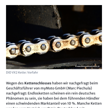
DID VX2 Kette: Vorfahr
Wegen des
Kettenschlosses
haben wir nachgefragt beim
Geschäftsführer von myMoto GmbH (Marc Piechula)
nachgefragt: Endlosketten scheinen ein rein deutsches
Phänomen zu sein, sie haben bei dem führenden Händler
einen schwindenden Marktanteil von 10 %. Manche Ketten