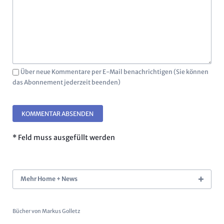
Über neue Kommentare per E-Mail benachrichtigen (Sie können
das Abonnement jederzeit beenden)
KOMMENTAR ABSENDEN
* Feld muss ausgefüllt werden
Mehr Home + News
Bücher von Markus Golletz