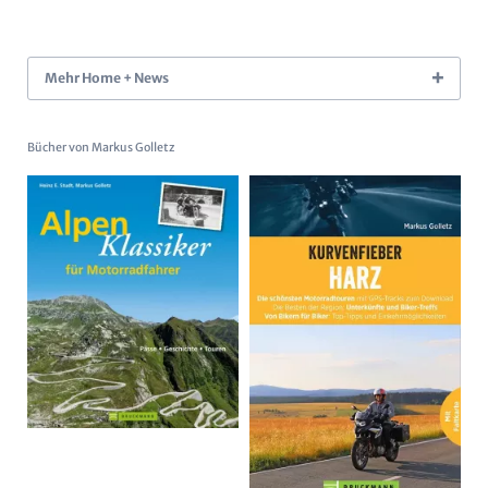
Mehr Home + News
Bücher von Markus Golletz