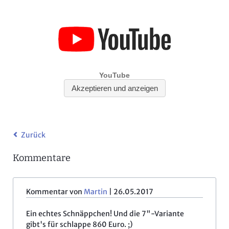
Zurück
Kommentare
Kommentar von
Martin
|
26.05.2017
Ein echtes Schnäppchen! Und die 7"-Variante
gibt's für schlappe 860 Euro. ;)