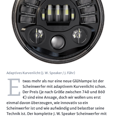
Adaptives Kurvenlicht (J. W. Speaker / J. Führ)
E
twas mehr als nur eine neue Glühlampe ist der
Scheinwerfer mit adaptivem Kurvenlicht schon.
Der Preis (je nach Größe zwischen 740 und 860
€) sind eine Ansage, doch wir wollen uns erst
einmal davon überzeugen, wie innovativ so ein
Scheinwerfer ist und wie aufwändig und belastbar seine
Technik ist. Der komplette J. W. Speaker Scheinwerfer mit