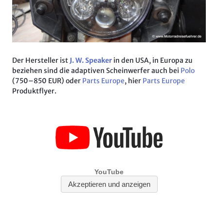
Der Hersteller ist
J. W. Speaker
in den USA, in Europa zu
beziehen sind die adaptiven Scheinwerfer auch bei
Polo
(750–850 EUR) oder
Parts Europe
, hier
Parts Europe
Produktflyer.