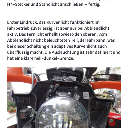
H4-Stecker und Standlicht anschließen – fertig.
Erster Eindruck: das Kurvenlicht funktioniert im
Fahrbetrieb zuverlässig, ist aber nur bei Abblendlicht
aktiv. Das Fernlicht erhellt sowieso den oberen, vom
Abblendlicht nicht beleuchteten Teil, der Fahrbahn, was
bei dieser Schaltung ein adaptives Kurvenlicht auch
überflüssig macht. Die Ausleuchtung ist sehr definiert und
hat eine klare hell-dunkel-Grenze.