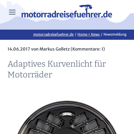
motorradreisefuehrer.de
Home + News
Newsmeldung
14.06.2017
von Markus Golletz (Kommentare: 1)
Adaptives Kurvenlicht für
Motorräder