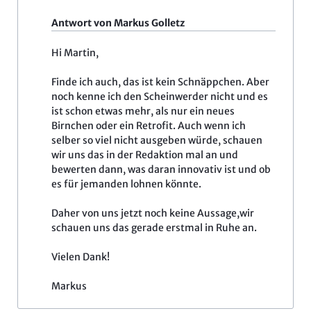
Antwort von Markus Golletz
Hi Martin,
Finde ich auch, das ist kein Schnäppchen. Aber
noch kenne ich den Scheinwerder nicht und es
ist schon etwas mehr, als nur ein neues
Birnchen oder ein Retrofit. Auch wenn ich
selber so viel nicht ausgeben würde, schauen
wir uns das in der Redaktion mal an und
bewerten dann, was daran innovativ ist und ob
es für jemanden lohnen könnte.
Daher von uns jetzt noch keine Aussage,wir
schauen uns das gerade erstmal in Ruhe an.
Vielen Dank!
Markus