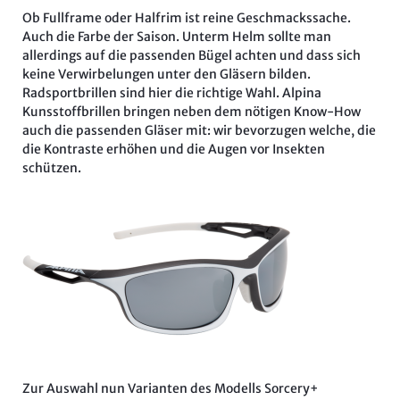
Ob Fullframe oder Halfrim ist reine Geschmackssache.
Auch die Farbe der Saison. Unterm Helm sollte man
allerdings auf die passenden Bügel achten und dass sich
keine Verwirbelungen unter den Gläsern bilden.
Radsportbrillen sind hier die richtige Wahl. Alpina
Kunsstoffbrillen bringen neben dem nötigen Know-How
auch die passenden Gläser mit: wir bevorzugen welche, die
die Kontraste erhöhen und die Augen vor Insekten
schützen.
Zur Auswahl nun Varianten des Modells Sorcery+