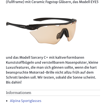
(Fullframe) mit Ceramic Fogstop Gläsern, das Modell EYE5
und das Modell Sorcery C+ mit kaltverformbaren
Kunststoffbügeln und verstellbarem Nasenpolster, kleine
Luxusfeatures, die man sich gönnen sollte, wenn die hart
beanspruchte Motorrad-Brille nicht allzu früh auf dem
Schrott landen soll. Wir testen, sobald die Sonne scheint.
Bis dahin!
Informationen
Alpina Sportglasses