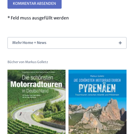
KOMMENTAR ABSENDEN
* Feld muss ausgefüllt werden
Mehr Home + News
Bücher von Markus Golletz