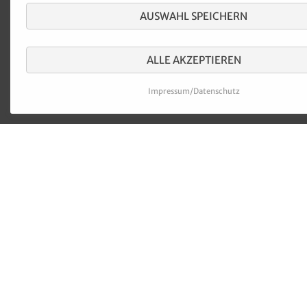
AUSWAHL SPEICHERN
ALLE AKZEPTIEREN
Impressum/Datenschutz