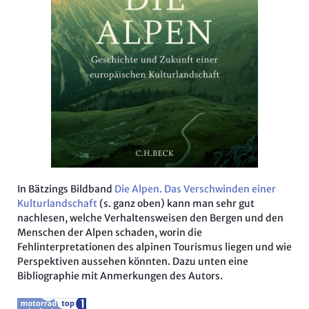
In Bätzings Bildband
Die Alpen. Das Verschwinden einer
Kulturlandschaft
(s. ganz oben) kann man sehr gut
nachlesen, welche Verhaltensweisen den Bergen und den
Menschen der Alpen schaden, worin die
Fehlinterpretationen des alpinen Tourismus liegen und wie
Perspektiven aussehen könnten. Dazu unten eine
Bibliographie mit Anmerkungen des Autors.