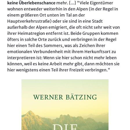
keine Überlebenschance
mehr. [...] "Viele Eigentümer
wohnen entweder weiterhin in den Alpen (in der Regel in
einem größeren Ort unten im Tal an der
Hauptverkehrsstraße) oder sie sind in eine Stadt
außerhalb der Alpen emigriert, die oft nicht sehr weit von
ihrer Heimatregion entfernt ist. Beide Gruppen kommen
öfters in solche Orte zurück und verbringen in der Regel
hier einen Teil des Sommers, was als Zeichen ihrer
emotionalen Verbundenheit mit ihrem Herkunftsort zu
interpretieren ist: Wenn sie hier schon nicht mehr leben
können, weil es keine Arbeit mehr gibt, dann möchten sie
hier wenigstens einen Teil ihrer Freizeit verbringen."