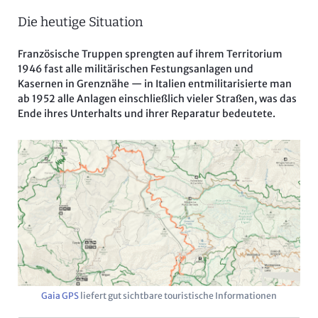
Die heutige Situation
Französische Truppen sprengten auf ihrem Territorium
1946 fast alle militärischen Festungsanlagen und
Kasernen in Grenznähe — in Italien entmilitarisierte man
ab 1952 alle Anlagen einschließlich vieler Straßen, was das
Ende ihres Unterhalts und ihrer Reparatur bedeutete.
Gaia GPS
liefert gut sichtbare touristische Informationen