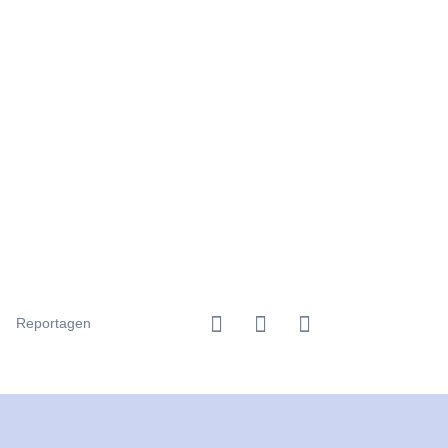
Reportagen