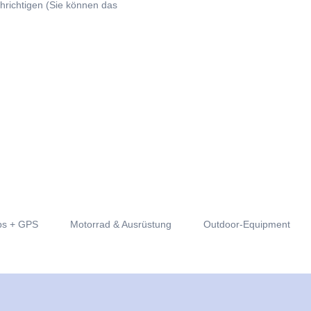
richtigen (Sie können das
s + GPS
Motorrad & Ausrüstung
Outdoor-Equipment