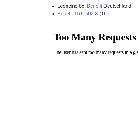
Leoncino bei
Benelli
Deutschland
Benelli TRK 502 X
(TF)