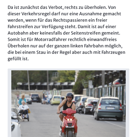
Da ist zunächst das Verbot, rechts zu überholen. Von
dieser Verkehrsregel darf nur eine Ausnahme gemacht
werden, wenn für das Rechtspassieren ein freier
Fahrstreifen zur Verfügung steht. Damit ist auf einer
Autobahn aber keinesfalls der Seitenstreifen gemeint.
Somit ist für Motorradfahrer rechtlich einwandfreies
Überholen nur auf der ganzen linken Fahrbahn möglich,
die bei einem Stau in der Regel aber auch mit Fahrzeugen
gefüllt ist.