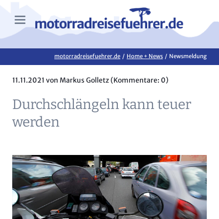
motorradreisefuehrer.de
Home + News
Newsmeldung
11.11.2021
von Markus Golletz (Kommentare: 0)
Durchschlängeln kann teuer
werden