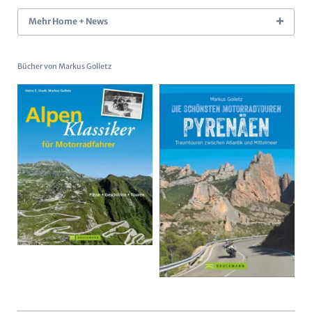
Mehr Home + News
Bücher von Markus Golletz