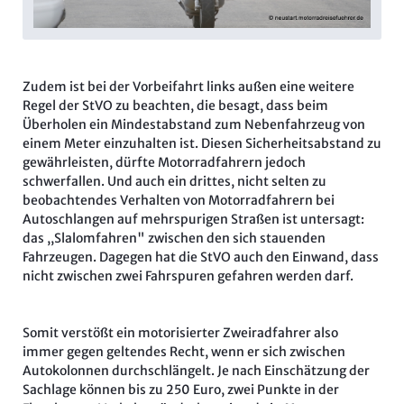
Zudem ist bei der Vorbeifahrt links außen eine weitere
Regel der StVO zu beachten, die besagt, dass beim
Überholen ein Mindestabstand zum Nebenfahrzeug von
einem Meter einzuhalten ist. Diesen Sicherheitsabstand zu
gewährleisten, dürfte Motorradfahrern jedoch
schwerfallen. Und auch ein drittes, nicht selten zu
beobachtendes Verhalten von Motorradfahrern bei
Autoschlangen auf mehrspurigen Straßen ist untersagt:
das ,,Slalomfahren" zwischen den sich stauenden
Fahrzeugen. Dagegen hat die StVO auch den Einwand, dass
nicht zwischen zwei Fahrspuren gefahren werden darf.
Somit verstößt ein motorisierter Zweiradfahrer also
immer gegen geltendes Recht, wenn er sich zwischen
Autokolonnen durchschlängelt. Je nach Einschätzung der
Sachlage können bis zu 250 Euro, zwei Punkte in der