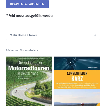
KOMMENTAR ABSENDEN
* Feld muss ausgefüllt werden
Mehr Home + News
Bücher von Markus Golletz