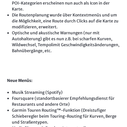
POI-Kategorien erscheinen nun auch als Icon in der
Karte.
Die Routenplanung wurde über Kontextmenüs und um
die Möglichkeit, eine Route durch Clicks auf die Karte zu
modifizieren, erweitert.
Optische und akustische Warnungen (nur mit
Autohalterung) gibt es nun z.B. bei scharfen Kurven,
Wildwechsel, Tempolimit Geschwindigkeitsänderungen,
Bahnübergänge, etc.
Neue Menüs:
Musik Streaming (Spotify)
Foursquare (standortbasierer Empfehlungsdienst für
Restaurants und andere Orte)
Garmin Touren Routing™-Funktion (Dreistufiger
Schieberegler beim Touring-Routing für Kurven, Berge
und Straßentypen.