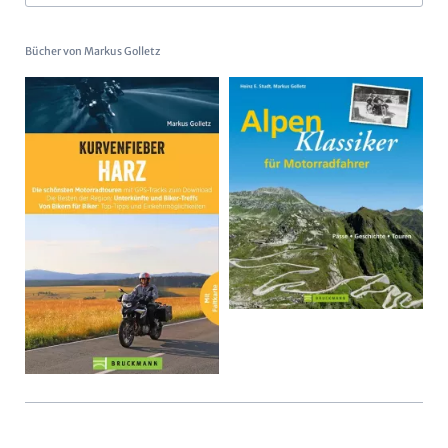
Bücher von Markus Golletz