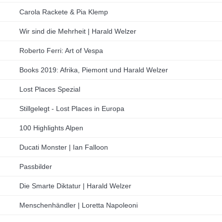
Carola Rackete & Pia Klemp
Wir sind die Mehrheit | Harald Welzer
Roberto Ferri: Art of Vespa
Books 2019: Afrika, Piemont und Harald Welzer
Lost Places Spezial
Stillgelegt - Lost Places in Europa
100 Highlights Alpen
Ducati Monster | Ian Falloon
Passbilder
Die Smarte Diktatur | Harald Welzer
Menschenhändler | Loretta Napoleoni