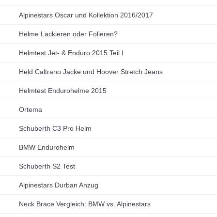
Alpinestars Oscar und Kollektion 2016/2017
Helme Lackieren oder Folieren?
Helmtest Jet- & Enduro 2015 Teil I
Held Caltrano Jacke und Hoover Stretch Jeans
Helmtest Endurohelme 2015
Ortema
Schuberth C3 Pro Helm
BMW Endurohelm
Schuberth S2 Test
Alpinestars Durban Anzug
Neck Brace Vergleich: BMW vs. Alpinestars