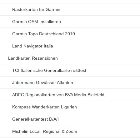
Rasterkarten für Garmin
Garmin OSM Installieren
Garmin Topo Deutschland 2010
Land Navigator Italia
Landkarten Rezensionen
TCI Italienische Generalkarte reißfest
Jübermann Gewässer Atlanten
ADFC Regionalkarten von BVA Media Bielefeld
Kompass Wanderkarten Ligurien
Generalkartentest D/A/I
Michelin Local, Regional & Zoom