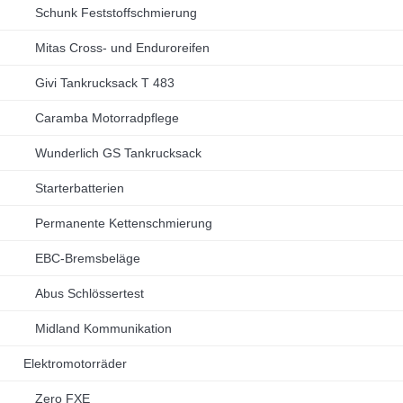
Schunk Feststoffschmierung
Mitas Cross- und Enduroreifen
Givi Tankrucksack T 483
Caramba Motorradpflege
Wunderlich GS Tankrucksack
Starterbatterien
Permanente Kettenschmierung
EBC-Bremsbeläge
Abus Schlössertest
Midland Kommunikation
Elektromotorräder
Zero FXE