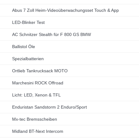
Abus 7 Zoll Heim-Videoüberwachungsset Touch & App
LED-Blinker Test
AC Schnitzer Stealth für F 800 GS BMW
Ballistol Öle
Spezialbatterien
Ortlieb Tankrucksack MOTO
Marchesini ROCK Offroad
Licht: LED, Xenon & TFL
Enduristan Sandstorm 2 Enduro/Sport
Mx-tec Bremsscheiben
Midland BT-Next Intercom