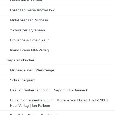
Pyrenäen Reise Know-How
Midi-Pyrenäen Michelin
'Schweizer' Pyrenäen
Provence & Côte d’Azur
Irland Braun MM-Verlag
Reparaturbücher
Michael Allner | Werkzeuge
Schrauberprinz
Das Schrauberhandbuch | Nepomuck / Janneck
Ducati Schrauberhandbuch, Modelle von Ducati 1971-1986 |
Heel Verlag | Ian Falloon