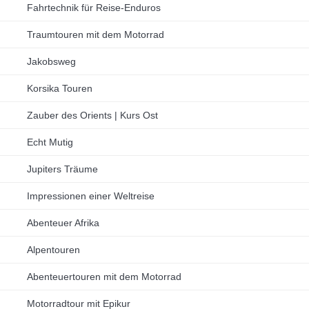
Fahrtechnik für Reise-Enduros
Traumtouren mit dem Motorrad
Jakobsweg
Korsika Touren
Zauber des Orients | Kurs Ost
Echt Mutig
Jupiters Träume
Impressionen einer Weltreise
Abenteuer Afrika
Alpentouren
Abenteuertouren mit dem Motorrad
Motorradtour mit Epikur