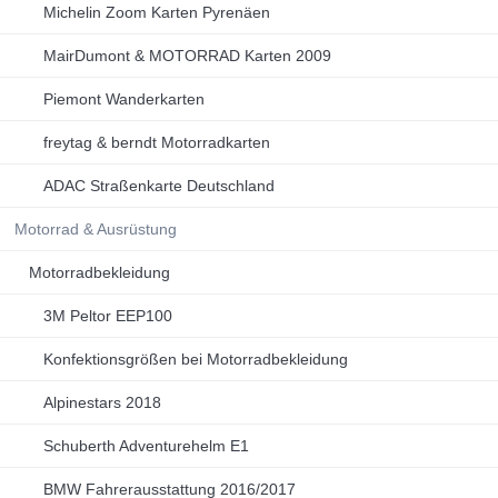
Michelin Zoom Karten Pyrenäen
MairDumont & MOTORRAD Karten 2009
Piemont Wanderkarten
freytag & berndt Motorradkarten
ADAC Straßenkarte Deutschland
Motorrad & Ausrüstung
Motorradbekleidung
3M Peltor EEP100
Konfektionsgrößen bei Motorradbekleidung
Alpinestars 2018
Schuberth Adventurehelm E1
BMW Fahrerausstattung 2016/2017