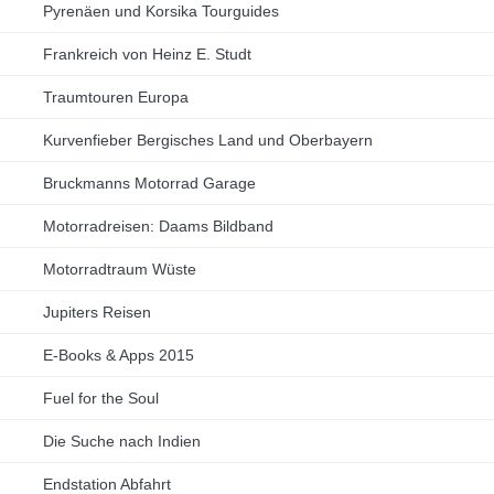
Pyrenäen und Korsika Tourguides
Frankreich von Heinz E. Studt
Traumtouren Europa
Kurvenfieber Bergisches Land und Oberbayern
Bruckmanns Motorrad Garage
Motorradreisen: Daams Bildband
Motorradtraum Wüste
Jupiters Reisen
E-Books & Apps 2015
Fuel for the Soul
Die Suche nach Indien
Endstation Abfahrt