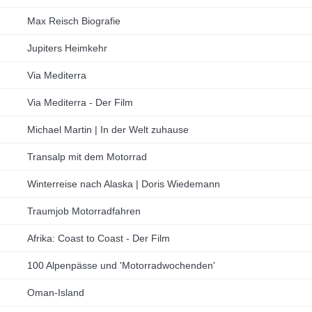
Max Reisch Biografie
Jupiters Heimkehr
Via Mediterra
Via Mediterra - Der Film
Michael Martin | In der Welt zuhause
Transalp mit dem Motorrad
Winterreise nach Alaska | Doris Wiedemann
Traumjob Motorradfahren
Afrika: Coast to Coast - Der Film
100 Alpenpässe und 'Motorradwochenden'
Oman-Island