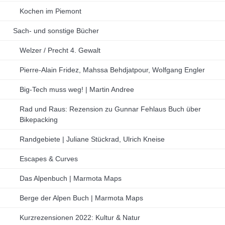
Kochen im Piemont
Sach- und sonstige Bücher
Welzer / Precht 4. Gewalt
Pierre-Alain Fridez, Mahssa Behdjatpour, Wolfgang Engler
Big-Tech muss weg! | Martin Andree
Rad und Raus: Rezension zu Gunnar Fehlaus Buch über
Bikepacking
Randgebiete | Juliane Stückrad, Ulrich Kneise
Escapes & Curves
Das Alpenbuch | Marmota Maps
Berge der Alpen Buch | Marmota Maps
Kurzrezensionen 2022: Kultur & Natur