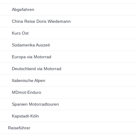
Abgefahren
China Reise Doris Wiedemann
Kurs Ost
Südamerika Auszeit
Europa via Motorrad
Deutschland via Motorrad
Italienische Alpen
MDmot-Enduro
Spanien Motorradtouren
Kapstadt-Köln
Reiseführer