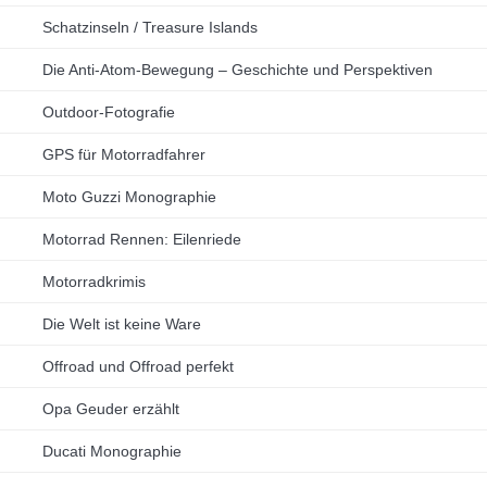
Schatzinseln / Treasure Islands
Die Anti-Atom-Bewegung – Geschichte und Perspektiven
Outdoor-Fotografie
GPS für Motorradfahrer
Moto Guzzi Monographie
Motorrad Rennen: Eilenriede
Motorradkrimis
Die Welt ist keine Ware
Offroad und Offroad perfekt
Opa Geuder erzählt
Ducati Monographie