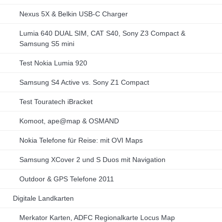
Nexus 5X & Belkin USB-C Charger
Lumia 640 DUAL SIM, CAT S40, Sony Z3 Compact &
Samsung S5 mini
Test Nokia Lumia 920
Samsung S4 Active vs. Sony Z1 Compact
Test Touratech iBracket
Komoot, ape@map & OSMAND
Nokia Telefone für Reise: mit OVI Maps
Samsung XCover 2 und S Duos mit Navigation
Outdoor & GPS Telefone 2011
Digitale Landkarten
Merkator Karten, ADFC Regionalkarte Locus Map