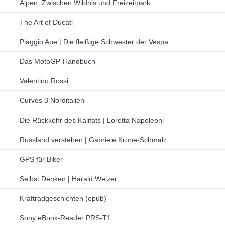
Alpen: Zwischen Wildnis und Freizeitpark
The Art of Ducati
Piaggio Ape | Die fleißige Schwester der Vespa
Das MotoGP-Handbuch
Valentino Rossi
Curves 3 Norditalien
Die Rückkehr des Kalifats | Loretta Napoleoni
Russland verstehen | Gabriele Krone-Schmalz
GPS für Biker
Selbst Denken | Harald Welzer
Kraftradgeschichten (epub)
Sony eBook-Reader PRS-T1