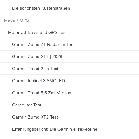
Die schönsten Küstenstraßen
Maps + GPS
Motorrad-Navis und GPS Test
Garmin Zumo Z1 Radar im Test
Garmin Zumo XT3 | 2026
Garmin Tread 2 im Test
Garmin Instinct 3 AMOLED
Garmin Tread 5,5 Zoll-Version
Carpe Iter Test
Garmin Zumo XT2 Test
Erfahrungsbericht: Die Garmin eTrex-Reihe