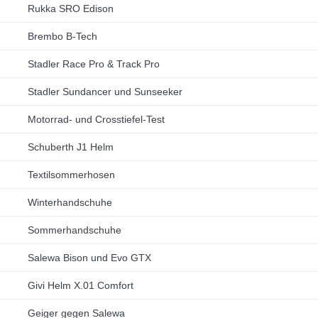
Rukka SRO Edison
Brembo B-Tech
Stadler Race Pro & Track Pro
Stadler Sundancer und Sunseeker
Motorrad- und Crosstiefel-Test
Schuberth J1 Helm
Textilsommerhosen
Winterhandschuhe
Sommerhandschuhe
Salewa Bison und Evo GTX
Givi Helm X.01 Comfort
Geiger gegen Salewa