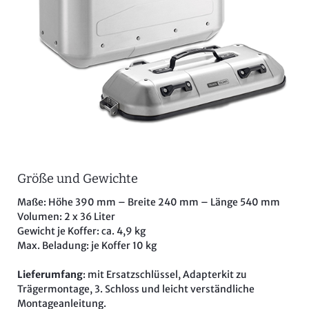
Größe und Gewichte
Maße: Höhe 390 mm – Breite 240 mm – Länge 540 mm
Volumen: 2 x 36 Liter
Gewicht je Koffer: ca. 4,9 kg
Max. Beladung: je Koffer 10 kg
Lieferumfang
: mit Ersatzschlüssel, Adapterkit zu
Trägermontage, 3. Schloss und leicht verständliche
Montageanleitung.