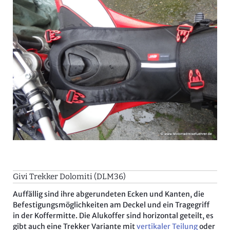
Givi Trekker Dolomiti (DLM36)
Auffällig sind ihre abgerundeten Ecken und Kanten, die
Befestigungsmöglichkeiten am Deckel und ein Tragegriff
in der Koffermitte. Die Alukoffer sind horizontal geteilt, es
gibt auch eine Trekker Variante mit
vertikaler Teilung
oder