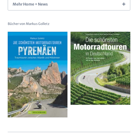
Mehr Home + News
Bücher von Markus Golletz