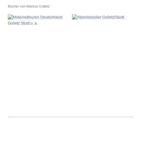
Bücher von Markus Golletz