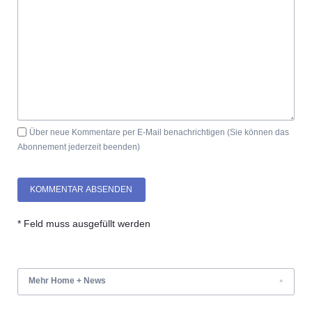
Über neue Kommentare per E-Mail benachrichtigen (Sie können das
Abonnement jederzeit beenden)
KOMMENTAR ABSENDEN
* Feld muss ausgefüllt werden
Mehr Home + News