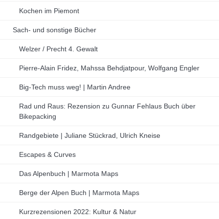
Kochen im Piemont
Sach- und sonstige Bücher
Welzer / Precht 4. Gewalt
Pierre-Alain Fridez, Mahssa Behdjatpour, Wolfgang Engler
Big-Tech muss weg! | Martin Andree
Rad und Raus: Rezension zu Gunnar Fehlaus Buch über
Bikepacking
Randgebiete | Juliane Stückrad, Ulrich Kneise
Escapes & Curves
Das Alpenbuch | Marmota Maps
Berge der Alpen Buch | Marmota Maps
Kurzrezensionen 2022: Kultur & Natur