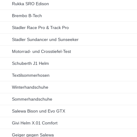
Rukka SRO Edison
Brembo B-Tech
Stadler Race Pro & Track Pro
Stadler Sundancer und Sunseeker
Motorrad- und Crosstiefel-Test
Schuberth J1 Helm
Textilsommerhosen
Winterhandschuhe
Sommerhandschuhe
Salewa Bison und Evo GTX
Givi Helm X.01 Comfort
Geiger gegen Salewa