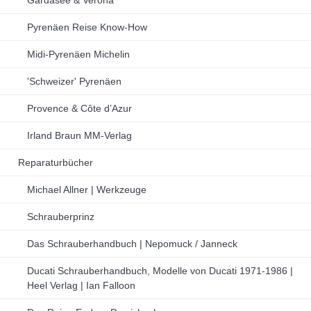
Pyrenäen Reise Know-How
Midi-Pyrenäen Michelin
'Schweizer' Pyrenäen
Provence & Côte d’Azur
Irland Braun MM-Verlag
Reparaturbücher
Michael Allner | Werkzeuge
Schrauberprinz
Das Schrauberhandbuch | Nepomuck / Janneck
Ducati Schrauberhandbuch, Modelle von Ducati 1971-1986 |
Heel Verlag | Ian Falloon