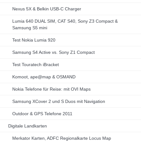
Nexus 5X & Belkin USB-C Charger
Lumia 640 DUAL SIM, CAT S40, Sony Z3 Compact &
Samsung S5 mini
Test Nokia Lumia 920
Samsung S4 Active vs. Sony Z1 Compact
Test Touratech iBracket
Komoot, ape@map & OSMAND
Nokia Telefone für Reise: mit OVI Maps
Samsung XCover 2 und S Duos mit Navigation
Outdoor & GPS Telefone 2011
Digitale Landkarten
Merkator Karten, ADFC Regionalkarte Locus Map