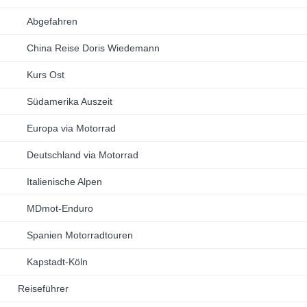
Abgefahren
China Reise Doris Wiedemann
Kurs Ost
Südamerika Auszeit
Europa via Motorrad
Deutschland via Motorrad
Italienische Alpen
MDmot-Enduro
Spanien Motorradtouren
Kapstadt-Köln
Reiseführer