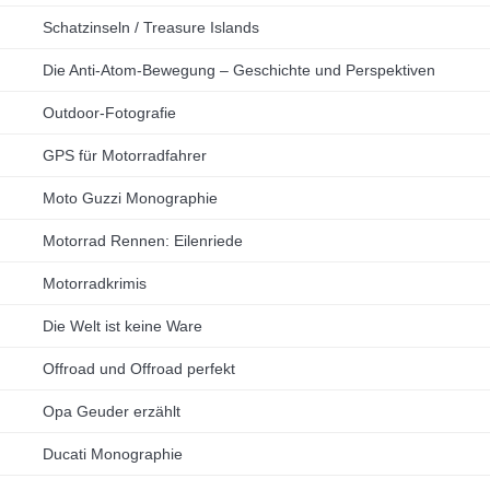
Schatzinseln / Treasure Islands
Die Anti-Atom-Bewegung – Geschichte und Perspektiven
Outdoor-Fotografie
GPS für Motorradfahrer
Moto Guzzi Monographie
Motorrad Rennen: Eilenriede
Motorradkrimis
Die Welt ist keine Ware
Offroad und Offroad perfekt
Opa Geuder erzählt
Ducati Monographie