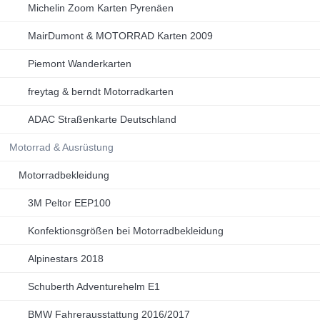
Michelin Zoom Karten Pyrenäen
MairDumont & MOTORRAD Karten 2009
Piemont Wanderkarten
freytag & berndt Motorradkarten
ADAC Straßenkarte Deutschland
Motorrad & Ausrüstung
Motorradbekleidung
3M Peltor EEP100
Konfektionsgrößen bei Motorradbekleidung
Alpinestars 2018
Schuberth Adventurehelm E1
BMW Fahrerausstattung 2016/2017