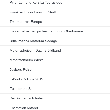
Pyrenäen und Korsika Tourguides
Frankreich von Heinz E. Studt
Traumtouren Europa
Kurvenfieber Bergisches Land und Oberbayern
Bruckmanns Motorrad Garage
Motorradreisen: Daams Bildband
Motorradtraum Wüste
Jupiters Reisen
E-Books & Apps 2015
Fuel for the Soul
Die Suche nach Indien
Endstation Abfahrt