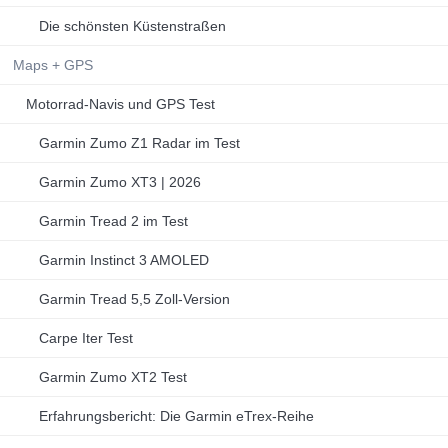
Die schönsten Küstenstraßen
Maps + GPS
Motorrad-Navis und GPS Test
Garmin Zumo Z1 Radar im Test
Garmin Zumo XT3 | 2026
Garmin Tread 2 im Test
Garmin Instinct 3 AMOLED
Garmin Tread 5,5 Zoll-Version
Carpe Iter Test
Garmin Zumo XT2 Test
Erfahrungsbericht: Die Garmin eTrex-Reihe