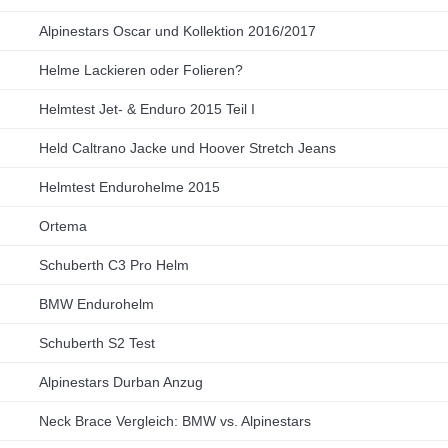
Alpinestars Oscar und Kollektion 2016/2017
Helme Lackieren oder Folieren?
Helmtest Jet- & Enduro 2015 Teil I
Held Caltrano Jacke und Hoover Stretch Jeans
Helmtest Endurohelme 2015
Ortema
Schuberth C3 Pro Helm
BMW Endurohelm
Schuberth S2 Test
Alpinestars Durban Anzug
Neck Brace Vergleich: BMW vs. Alpinestars