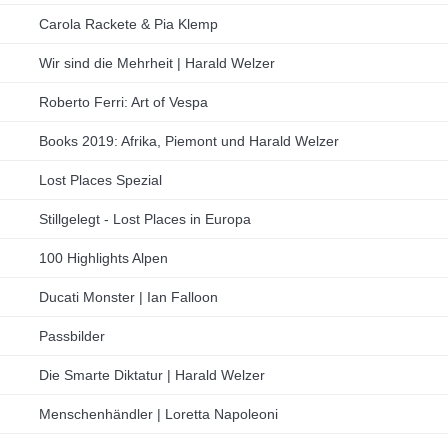
Carola Rackete & Pia Klemp
Wir sind die Mehrheit | Harald Welzer
Roberto Ferri: Art of Vespa
Books 2019: Afrika, Piemont und Harald Welzer
Lost Places Spezial
Stillgelegt - Lost Places in Europa
100 Highlights Alpen
Ducati Monster | Ian Falloon
Passbilder
Die Smarte Diktatur | Harald Welzer
Menschenhändler | Loretta Napoleoni