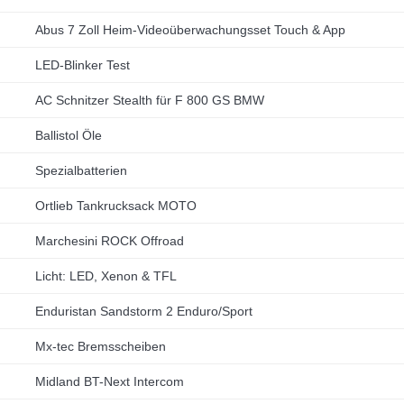
Abus 7 Zoll Heim-Videoüberwachungsset Touch & App
LED-Blinker Test
AC Schnitzer Stealth für F 800 GS BMW
Ballistol Öle
Spezialbatterien
Ortlieb Tankrucksack MOTO
Marchesini ROCK Offroad
Licht: LED, Xenon & TFL
Enduristan Sandstorm 2 Enduro/Sport
Mx-tec Bremsscheiben
Midland BT-Next Intercom