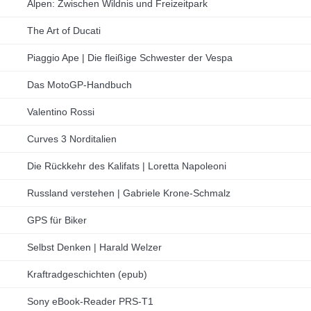
Alpen: Zwischen Wildnis und Freizeitpark
The Art of Ducati
Piaggio Ape | Die fleißige Schwester der Vespa
Das MotoGP-Handbuch
Valentino Rossi
Curves 3 Norditalien
Die Rückkehr des Kalifats | Loretta Napoleoni
Russland verstehen | Gabriele Krone-Schmalz
GPS für Biker
Selbst Denken | Harald Welzer
Kraftradgeschichten (epub)
Sony eBook-Reader PRS-T1