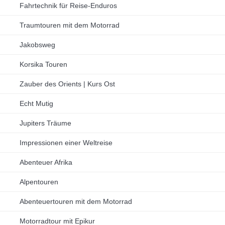
Fahrtechnik für Reise-Enduros
Traumtouren mit dem Motorrad
Jakobsweg
Korsika Touren
Zauber des Orients | Kurs Ost
Echt Mutig
Jupiters Träume
Impressionen einer Weltreise
Abenteuer Afrika
Alpentouren
Abenteuertouren mit dem Motorrad
Motorradtour mit Epikur