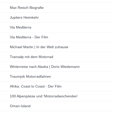
Max Reisch Biografie
Jupiters Heimkehr
Via Mediterra
Via Mediterra - Der Film
Michael Martin | In der Welt zuhause
Transalp mit dem Motorrad
Winterreise nach Alaska | Doris Wiedemann
Traumjob Motorradfahren
Afrika: Coast to Coast - Der Film
100 Alpenpässe und 'Motorradwochenden'
Oman-Island