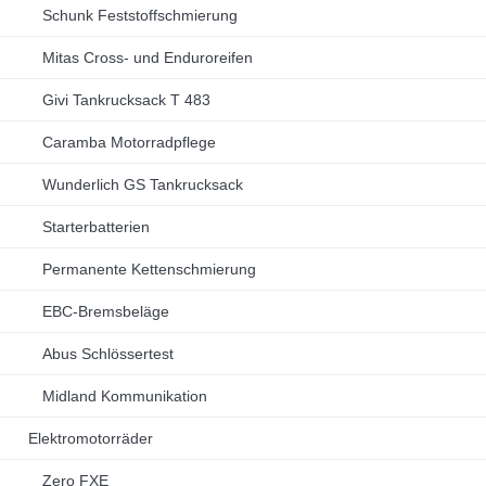
Schunk Feststoffschmierung
Mitas Cross- und Enduroreifen
Givi Tankrucksack T 483
Caramba Motorradpflege
Wunderlich GS Tankrucksack
Starterbatterien
Permanente Kettenschmierung
EBC-Bremsbeläge
Abus Schlössertest
Midland Kommunikation
Elektromotorräder
Zero FXE