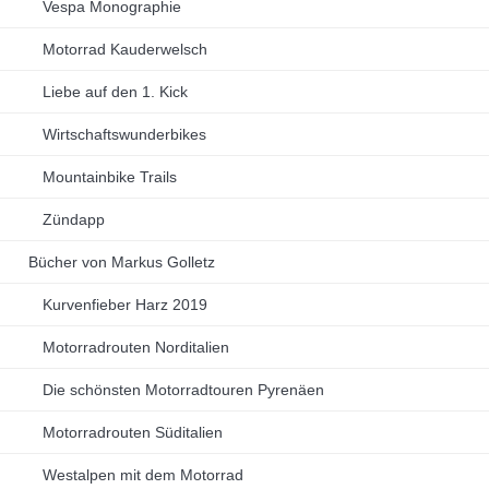
Vespa Monographie
Motorrad Kauderwelsch
Liebe auf den 1. Kick
Wirtschaftswunderbikes
Mountainbike Trails
Zündapp
Bücher von Markus Golletz
Kurvenfieber Harz 2019
Motorradrouten Norditalien
Die schönsten Motorradtouren Pyrenäen
Motorradrouten Süditalien
Westalpen mit dem Motorrad