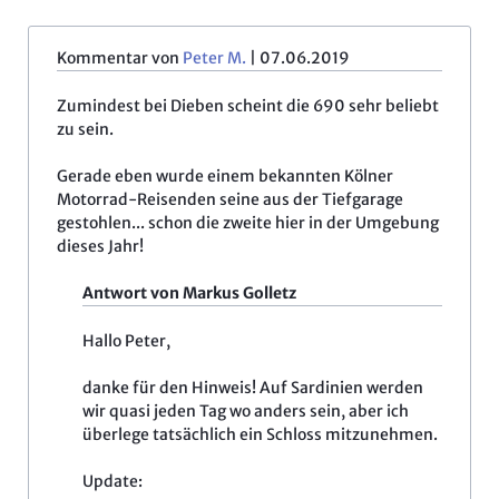
Kommentar von
Peter M.
|
07.06.2019
Zumindest bei Dieben scheint die 690 sehr beliebt
zu sein.
Gerade eben wurde einem bekannten Kölner
Motorrad-Reisenden seine aus der Tiefgarage
gestohlen... schon die zweite hier in der Umgebung
dieses Jahr!
Antwort von Markus Golletz
Hallo Peter,
danke für den Hinweis! Auf Sardinien werden
wir quasi jeden Tag wo anders sein, aber ich
überlege tatsächlich ein Schloss mitzunehmen.
Update: