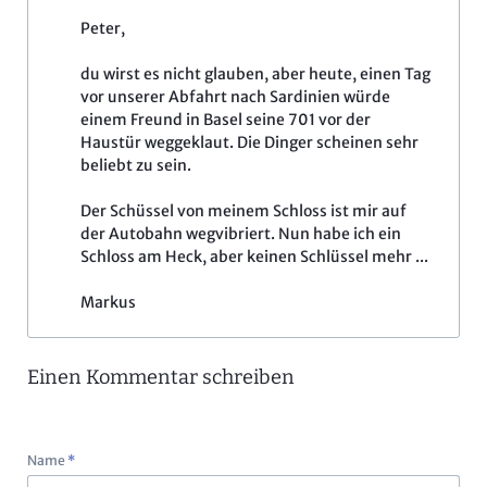
Peter,
du wirst es nicht glauben, aber heute, einen Tag
vor unserer Abfahrt nach Sardinien würde
einem Freund in Basel seine 701 vor der
Haustür weggeklaut. Die Dinger scheinen sehr
beliebt zu sein.
Der Schüssel von meinem Schloss ist mir auf
der Autobahn wegvibriert. Nun habe ich ein
Schloss am Heck, aber keinen Schlüssel mehr ...
Markus
Einen Kommentar schreiben
Pflichtfeld
Name
*