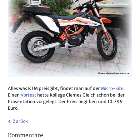
Alles was KTM preisgibt, findet man auf der
Micro-Site
.
Einen
Vortest
hatte Kollege Clemes Gleich schon bei der
Präsentation vorgelegt. Der Preis liegt bei rund 10.799
Euro.
Zurück
Kommentare