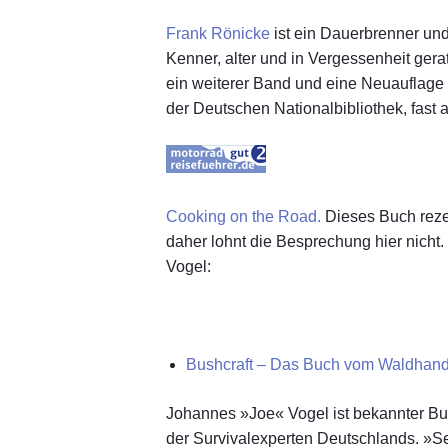
Frank Rönicke
ist ein Dauerbrenner un
Kenner, alter und in Vergessenheit ger
ein weiterer Band und eine Neuauflage
der Deutschen Nationalbibliothek, fast 
Cooking on the Road.
Dieses Buch rezen
daher lohnt die Besprechung hier nicht.
Vogel:
Bushcraft – Das Buch vom Waldhan
Johannes »Joe« Vogel ist bekannter Bus
der Survivalexperten Deutschlands. »Se