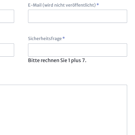
Pflichtfeld
E-Mail (wird nicht veröffentlicht)
*
Pflichtfeld
Sicherheitsfrage
*
Bitte rechnen Sie 1 plus 7.