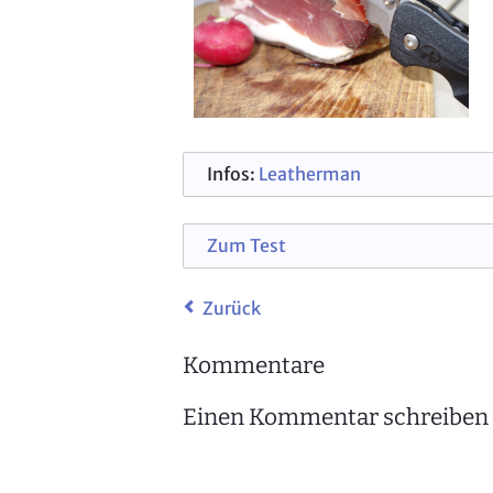
Infos:
Leatherman
Zum Test
Zurück
Kommentare
Einen Kommentar schreiben