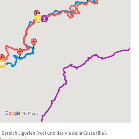
ereich Ligurien (rot) und der Via della Costa (lila).