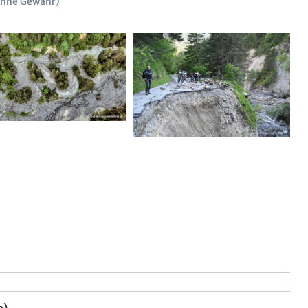
ohne Gewähr)