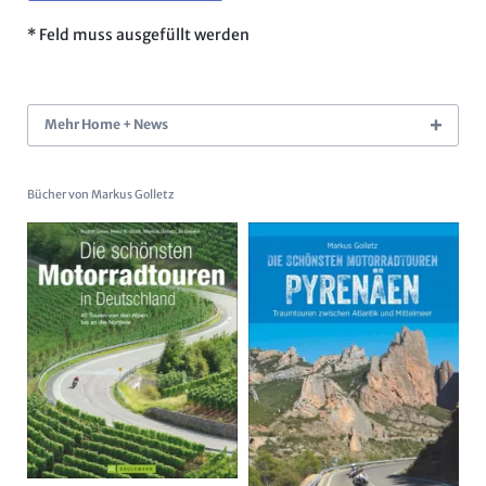
* Feld muss ausgefüllt werden
Mehr Home + News
Bücher von Markus Golletz