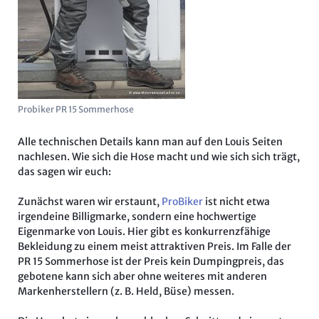
Probiker PR 15 Sommerhose
Alle technischen Details kann man auf den Louis Seiten
nachlesen. Wie sich die Hose macht und wie sich sich trägt,
das sagen wir euch:
Zunächst waren wir erstaunt,
ProBiker
ist nicht etwa
irgendeine Billigmarke, sondern eine hochwertige
Eigenmarke von Louis. Hier gibt es konkurrenzfähige
Bekleidung zu einem meist attraktiven Preis. Im Falle der
PR 15 Sommerhose ist der Preis kein Dumpingpreis, das
gebotene kann sich aber ohne weiteres mit anderen
Markenherstellern (z. B. Held, Büse) messen.