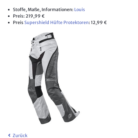
Stoffe, Maße, Informationen:
Louis
Preis: 219,99 €
Preis
Supershield Hüfte Protektoren
: 12,99 €
Zurück