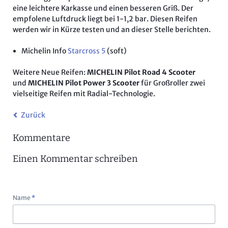
eine leichtere Karkasse und einen besseren Griß. Der
empfolene Luftdruck liegt bei 1-1,2 bar. Diesen Reifen
werden wir in Kürze testen und an dieser Stelle berichten.
Michelin Info
Starcross 5
(soft)
Weitere Neue Reifen:
MICHELIN Pilot Road 4 Scooter
und
MICHELIN Pilot Power 3 Scooter
für Großroller zwei
vielseitige Reifen mit Radial-Technologie.
Zurück
Kommentare
Einen Kommentar schreiben
Pflichtfeld
Name
*