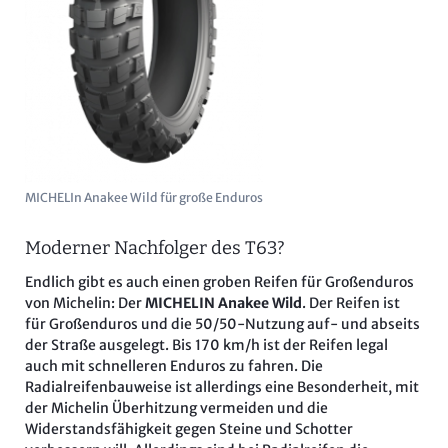
MICHELIn Anakee Wild für große Enduros
Moderner Nachfolger des T63?
Endlich gibt es auch einen groben Reifen für Großenduros
von Michelin: Der
MICHELIN Anakee Wild
. Der Reifen ist
für Großenduros und die 50/50-Nutzung auf- und abseits
der Straße ausgelegt. Bis 170 km/h ist der Reifen legal
auch mit schnelleren Enduros zu fahren. Die
Radialreifenbauweise ist allerdings eine Besonderheit, mit
der Michelin Überhitzung vermeiden und die
Widerstandsfähigkeit gegen Steine und Schotter