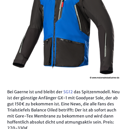
Bei Gaerne ist und bleibt der
SG12
das Spitzenmodell. Neu
ist der günstige Anfänger GX-1 mit Goodyear Sole, der ab
gut 150€ zu bekommen ist. Eine News, die alle Fans des
Trialstiefels Balance Oiled betrifft: Der ist ab sofort auch
mit Gore-Tex Membrane zu bekommen und wird dann
hoffentlich absolut dicht und atmungsaktiv sein. Preis:
270-330€.