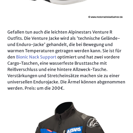
Gefallen tun auch die leichten Alpinestars Venture R
Outfits. Die Venture Jacke wird als 'technische Gelände-
und Enduro-Jacke' gehandelt, die bei Bewegung und
warmen Temperaturen getragen werden kann. Sie ist für
den
Bionic Nack Support
optimiert und hat zwei vordere
Cargo-Taschen, eine wasserfeste Brusttasche mit
Reißverschluss und eine hintere Allzweck-Tasche.
Verstärkungen und Stretcheinsätze machen sie zu einer
universellen Endurojacke. Die Ärmel können abgenommen
werden. Preis: um die 200€.