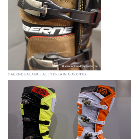
GAERNE BALANCE ALL TERRAIN GORE-TEX