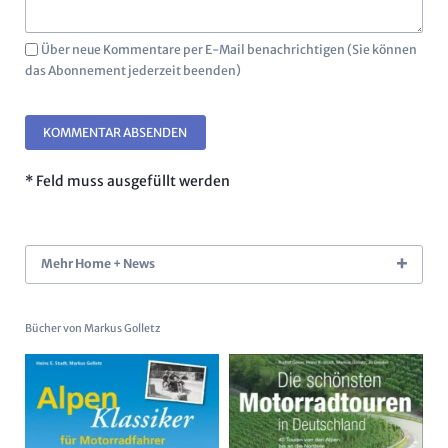
Über neue Kommentare per E-Mail benachrichtigen (Sie können
das Abonnement jederzeit beenden)
KOMMENTAR ABSENDEN
* Feld muss ausgefüllt werden
Mehr Home + News
Bücher von Markus Golletz