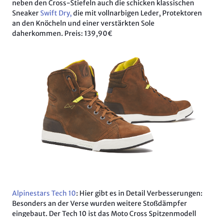
neben den Cross-Stiefeln auch die schicken klassischen
Sneaker
Swift Dry,
die mit vollnarbigen Leder, Protektoren
an den Knöcheln und einer verstärkten Sole
daherkommen. Preis: 139,90€
Alpinestars Tech 10
: Hier gibt es in Detail Verbesserungen:
Besonders an der Verse wurden weitere Stoßdämpfer
eingebaut. Der Tech 10 ist das Moto Cross Spitzenmodell