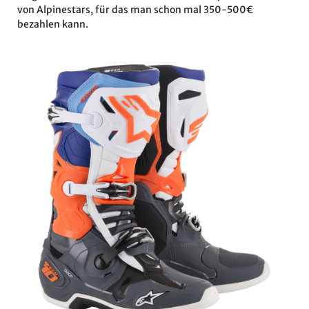
von Alpinestars, für das man schon mal 350-500€
bezahlen kann.