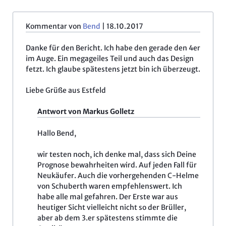
Kommentar von
Bend
|
18.10.2017
Danke für den Bericht. Ich habe den gerade den 4er
im Auge. Ein megageiles Teil und auch das Design
fetzt. Ich glaube spätestens jetzt bin ich überzeugt.
Liebe Grüße aus Estfeld
Antwort von Markus Golletz
Hallo Bend,
wir testen noch, ich denke mal, dass sich Deine
Prognose bewahrheiten wird. Auf jeden Fall für
Neukäufer. Auch die vorhergehenden C-Helme
von Schuberth waren empfehlenswert. Ich
habe alle mal gefahren. Der Erste war aus
heutiger Sicht vielleicht nicht so der Brüller,
aber ab dem 3.er spätestens stimmte die