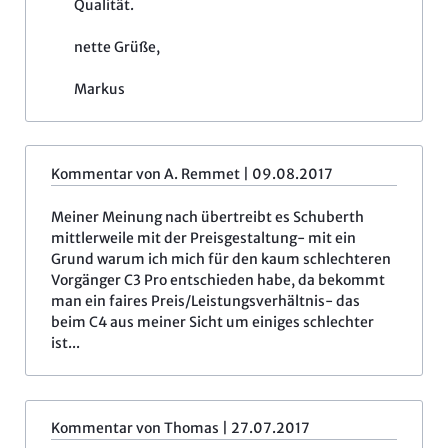
Qualität.
nette Grüße,
Markus
Kommentar von A. Remmet |
09.08.2017
Meiner Meinung nach übertreibt es Schuberth
mittlerweile mit der Preisgestaltung- mit ein
Grund warum ich mich für den kaum schlechteren
Vorgänger C3 Pro entschieden habe, da bekommt
man ein faires Preis/Leistungsverhältnis- das
beim C4 aus meiner Sicht um einiges schlechter
ist...
Kommentar von Thomas |
27.07.2017