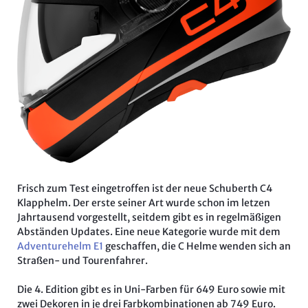
Frisch zum Test eingetroffen ist der neue Schuberth C4
Klapphelm. Der erste seiner Art wurde schon im letzen
Jahrtausend vorgestellt, seitdem gibt es in regelmäßigen
Abständen Updates. Eine neue Kategorie wurde mit dem
Adventurehelm E1
geschaffen, die C Helme wenden sich an
Straßen- und Tourenfahrer.
Die 4. Edition gibt es in Uni-Farben für 649 Euro sowie mit
zwei Dekoren in je drei Farbkombinationen ab 749 Euro.