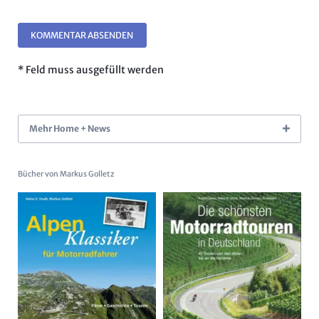
KOMMENTAR ABSENDEN
* Feld muss ausgefüllt werden
Mehr Home + News
Bücher von Markus Golletz