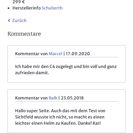
299 €
Herstellerinfo
Schuberth
Zurück
Kommentare
Kommentar von
Marcel
|
17.09.2020
Ich habe mir den C4 zugelegt und bin voll und ganz
zufrieden damit.
Kommentar von
Balk
|
23.05.2018
Hallo super Seite. Auch das mit dem Test von
Sichtfeld wusste ich nicht, so macht es einen
leichter einen Helm zu Kaufen. Danke! Karl