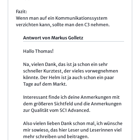
Fazit:
Wenn man auf ein Kommunikationssystem
verzichten kann, sollte man den C3 nehmen.
Antwort von Markus Golletz
Hallo Thomas!
Na, vielen Dank, das ist ja schon ein sehr
schneller Kurztest, der vieles vorwegnehmen
könnte. Der Helm ist ja auch schon ein paar
Tage auf dem Markt.
Interessant finde ich deine Anmerkungen mit
dem größeren Sichtfeld und die Anmerkungen
zur Qualität vom SC1 Advanced.
Also vielen lieben Dank schon mal, ich wünsche
mir sowieso, das hier Leser und Leserinnen viel
mehr schreiben und beitragen.