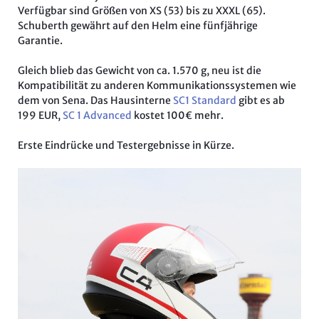
Verfügbar sind Größen von XS (53) bis zu XXXL (65).
Schuberth gewährt auf den Helm eine fünfjährige
Garantie.
Gleich blieb das Gewicht von ca. 1.570 g, neu ist die
Kompatibilität zu anderen Kommunikationssystemen wie
dem von Sena. Das Hausinterne
SC1 Standard
gibt es ab
199 EUR,
SC 1 Advanced
kostet 100€ mehr.
Erste Eindrücke und Testergebnisse in Kürze.