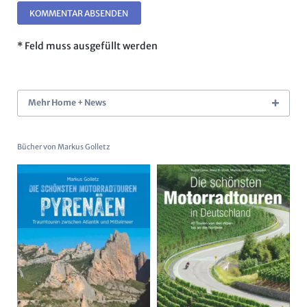
KOMMENTAR ABSENDEN
* Feld muss ausgefüllt werden
Mehr Home + News
Bücher von Markus Golletz