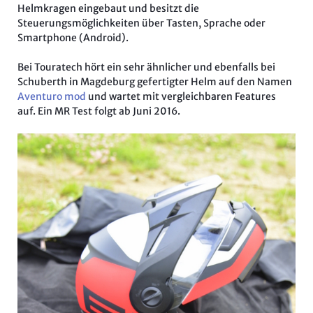
Helmkragen eingebaut und besitzt die
Steuerungsmöglichkeiten über Tasten, Sprache oder
Smartphone (Android).
Bei Touratech hört ein sehr ähnlicher und ebenfalls bei
Schuberth in Magdeburg gefertigter Helm auf den Namen
Aventuro mod
und wartet mit vergleichbaren Features
auf. Ein MR Test folgt ab Juni 2016.