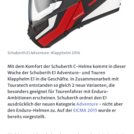
Schuberth E1 Adventure-Klapphelm 2016
Mit dem Komfort der Schuberth C-Helme kommt in dieser
Woche der Schuberth E1 Adventure- und Touren
Klapphelm E1 in die Geschäfte. In Zusammenarbeit mit
Touratech entstanden so gleich 2 neue Varianten, die
besonders geeignet für Tourenfahrer mit Enduro-
Ambitionen erscheinen. Schuberth ordnet den E1
ausdrücklich der neuen Kategorie
Adventure
- nicht aber
den Enduro-Helmen zu. Auf der
EICMA 2015
wurde er
bereits vorgestellt.