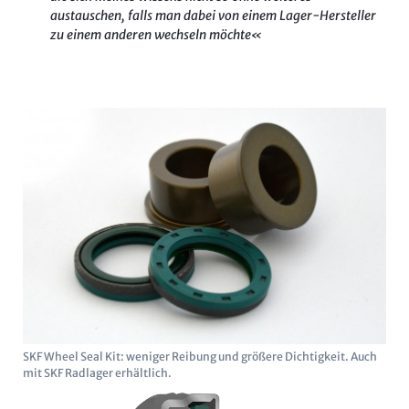
austauschen, falls man dabei von einem Lager-Hersteller
zu einem anderen wechseln möchte«
SKF Wheel Seal Kit: weniger Reibung und größere Dichtigkeit. Auch
mit SKF Radlager erhältlich.