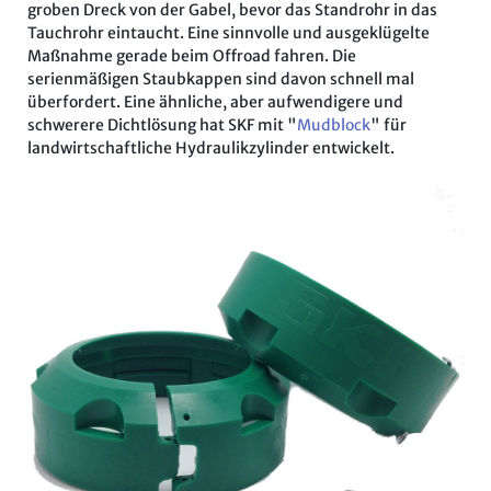
groben Dreck von der Gabel, bevor das Standrohr in das
Tauchrohr eintaucht. Eine sinnvolle und ausgeklügelte
Maßnahme gerade beim Offroad fahren. Die
serienmäßigen Staubkappen sind davon schnell mal
überfordert. Eine ähnliche, aber aufwendigere und
schwerere Dichtlösung hat SKF mit "
Mudblock
" für
landwirtschaftliche Hydraulikzylinder entwickelt.