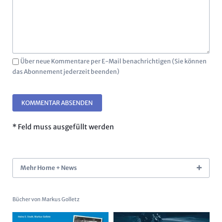
Über neue Kommentare per E-Mail benachrichtigen (Sie können
das Abonnement jederzeit beenden)
KOMMENTAR ABSENDEN
* Feld muss ausgefüllt werden
Mehr Home + News
Bücher von Markus Golletz