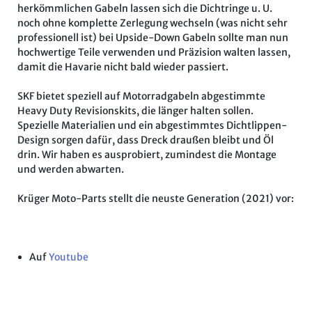
herkömmlichen Gabeln lassen sich die Dichtringe u. U.
noch ohne komplette Zerlegung wechseln (was nicht sehr
professionell ist) bei Upside-Down Gabeln sollte man nun
hochwertige Teile verwenden und Präzision walten lassen,
damit die Havarie nicht bald wieder passiert.
SKF bietet speziell auf Motorradgabeln abgestimmte
Heavy Duty Revisionskits, die länger halten sollen.
Spezielle Materialien und ein abgestimmtes Dichtlippen-
Design sorgen dafür, dass Dreck draußen bleibt und Öl
drin. Wir haben es ausprobiert, zumindest die Montage
und werden abwarten.
Krüger Moto-Parts stellt die neuste Generation (2021) vor:
Auf
Youtube