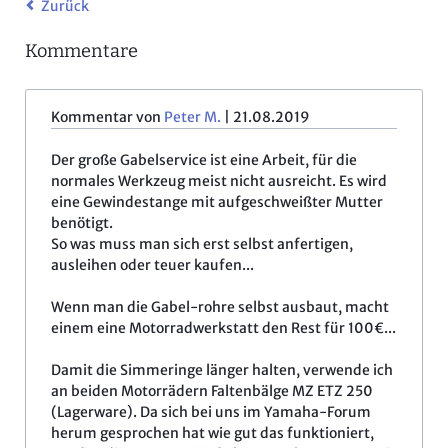
Zurück
Kommentare
Kommentar von
Peter M.
|
21.08.2019
Der große Gabelservice ist eine Arbeit, für die
normales Werkzeug meist nicht ausreicht. Es wird
eine Gewindestange mit aufgeschweißter Mutter
benötigt.
So was muss man sich erst selbst anfertigen,
ausleihen oder teuer kaufen...
Wenn man die Gabel-rohre selbst ausbaut, macht
einem eine Motorradwerkstatt den Rest für 100€...
Damit die Simmeringe länger halten, verwende ich
an beiden Motorrädern Faltenbälge MZ ETZ 250
(Lagerware). Da sich bei uns im Yamaha-Forum
herum gesprochen hat wie gut das funktioniert,