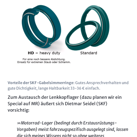
Vorteile der SKF-Gabelsimmerringe
: Gutes Ansprechverhalten und
gute Dichtigkeit, lange Haltbarkeit 33-36 € einfach.
Zum Austausch der Lenkkopflager (dazu planen wir ein
Special auf MR) äußert sich Dietmar Seidel (SKF)
vorsichtig:
»Motorrad-Lager (bedingt durch Erstausrüstungs-
Vorgaben) meist fahrzeugspezifisch ausgelegt sind, lassen
die sich meines Wissens nicht so ohne weiteres