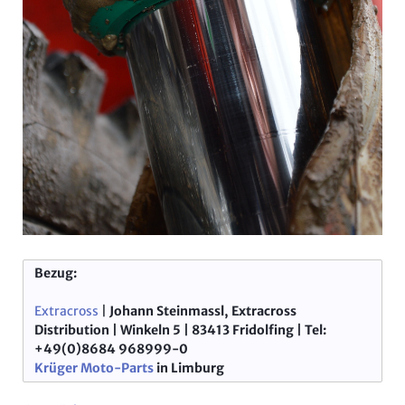
Bezug:
Extracross
|
Johann Steinmassl, Extracross
Distribution | Winkeln 5 | 83413 Fridolfing | Tel:
+49(0)8684 968999-0
Krüger Moto-Parts
in Limburg