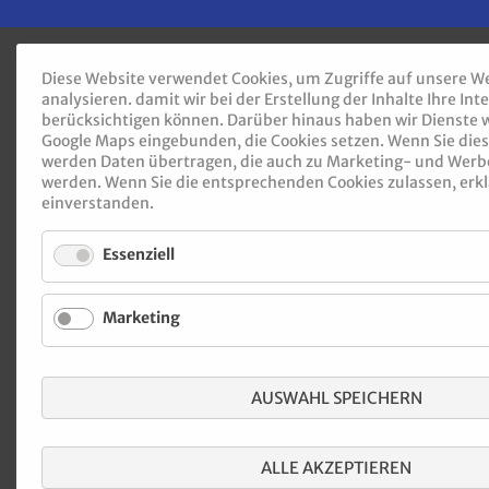
überspringen
Diese Website verwendet Cookies, um Zugriffe auf unsere W
analysieren. damit wir bei der Erstellung der Inhalte Ihre In
berücksichtigen können. Darüber hinaus haben wir Dienste
Google Maps eingebunden, die Cookies setzen. Wenn Sie dies
werden Daten übertragen, die auch zu Marketing- und Wer
werden. Wenn Sie die entsprechenden Cookies zulassen, erkl
einverstanden.
Essenziell
Marketing
AUSWAHL SPEICHERN
ALLE AKZEPTIEREN