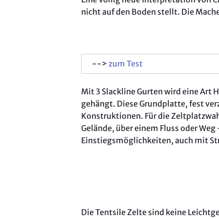
nicht auf den Boden stellt. Die Mache
-->
zum Test
Mit 3 Slackline Gurten wird eine Art
gehängt. Diese Grundplatte, fest ver
Konstruktionen. Für die Zeltplatzwa
Gelände, über einem Fluss oder Weg -
Einstiegsmöglichkeiten, auch mit St
Die Tentsile Zelte sind keine Leich