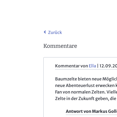
Zurück
Kommentare
Kommentar von
Ella
|
12.09.2
Baumzelte bieten neue Möglich
neue Abenteuerlust erwecken ka
Fan von normalen Zelten. Vie
Zelte in der Zukunft geben, die
Antwort von Markus Goll