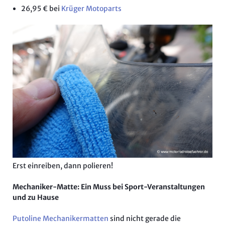
26,95 € bei
Krüger Motoparts
Erst einreiben, dann polieren!
Mechaniker-Matte: Ein Muss bei Sport-Veranstaltungen
und zu Hause
Putoline Mechanikermatten
sind nicht gerade die