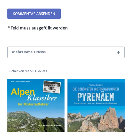
KOMMENTAR ABSENDEN
* Feld muss ausgefüllt werden
Mehr Home + News
Bücher von Markus Golletz