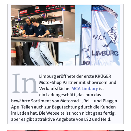
In
Limburg eröffnete der erste KRÜGER
Moto-Shop Partner mit Showroom und
Verkaufsfläche.
MCA Limburg
ist
ein Ladengeschäft, das nun das
bewährte Sortiment von Motorrad-, Roll- und Piaggio
Ape-Teilen auch zur Begutachtung durch die Kunden
im Laden hat. Die Webseite ist noch nicht ganz fertig,
aber es gibt attraktive Angebote von LS2 und Held.