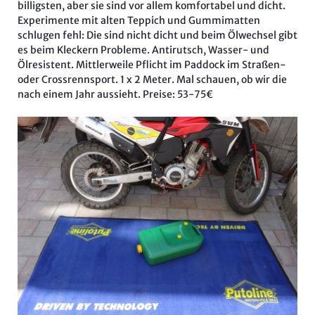
billigsten, aber sie sind vor allem komfortabel und dicht.
Experimente mit alten Teppich und Gummimatten
schlugen fehl: Die sind nicht dicht und beim Ölwechsel gibt
es beim Kleckern Probleme. Antirutsch, Wasser- und
Ölresistent. Mittlerweile Pflicht im Paddock im Straßen-
oder Crossrennsport. 1 x 2 Meter. Mal schauen, ob wir die
nach einem Jahr aussieht. Preise: 53-75€