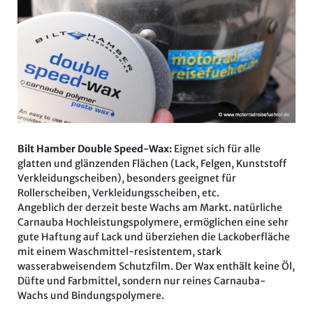
Bilt Hamber Double Speed-Wax:
Eignet sich für alle
glatten und glänzenden Flächen (Lack, Felgen, Kunststoff
Verkleidungscheiben), besonders geeignet für
Rollerscheiben, Verkleidungsscheiben, etc.
Angeblich der derzeit beste Wachs am Markt. natürliche
Carnauba Hochleistungspolymere, ermöglichen eine sehr
gute Haftung auf Lack und überziehen die Lackoberfläche
mit einem Waschmittel-resistentem, stark
wasserabweisendem Schutzfilm. Der Wax enthält keine Öl,
Düfte und Farbmittel, sondern nur reines Carnauba-
Wachs und Bindungspolymere.