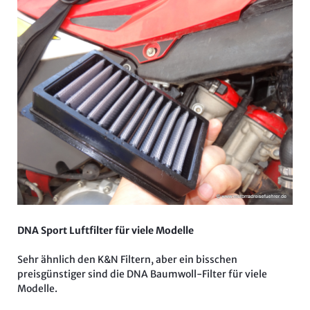
DNA Sport Luftfilter für viele Modelle
Sehr ähnlich den K&N Filtern, aber ein bisschen
preisgünstiger sind die DNA Baumwoll-Filter für viele
Modelle.