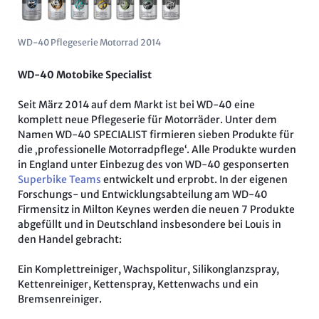
WD-40 Pflegeserie Motorrad 2014
WD-40 Motobike Specialist
Seit März 2014 auf dem Markt ist bei WD-40 eine
komplett neue Pflegeserie für Motorräder. Unter dem
Namen WD-40 SPECIALIST firmieren sieben Produkte für
die ‚professionelle Motorradpflege‘. Alle Produkte wurden
in England unter Einbezug des von WD-40 gesponserten
Superbike Teams
entwickelt und erprobt. In der eigenen
Forschungs- und Entwicklungsabteilung am WD-40
Firmensitz in Milton Keynes werden die neuen 7 Produkte
abgefüllt und in Deutschland insbesondere bei Louis in
den Handel gebracht:
Ein Komplettreiniger, Wachspolitur, Silikonglanzspray,
Kettenreiniger, Kettenspray, Kettenwachs und ein
Bremsenreiniger.