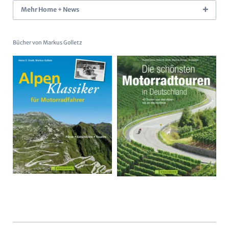
Mehr Home + News
Bücher von Markus Golletz