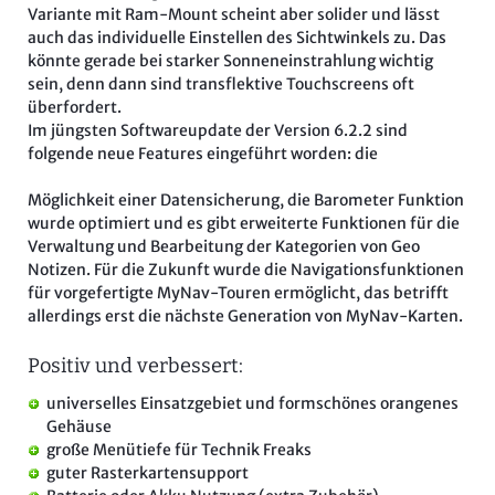
Variante mit Ram-Mount scheint aber solider und lässt
auch das individuelle Einstellen des Sichtwinkels zu. Das
könnte gerade bei starker Sonneneinstrahlung wichtig
sein, denn dann sind transflektive Touchscreens oft
überfordert.
Im jüngsten Softwareupdate der Version 6.2.2 sind
folgende neue Features eingeführt worden: die
Möglichkeit einer Datensicherung, die Barometer Funktion
wurde optimiert und es gibt erweiterte Funktionen für die
Verwaltung und Bearbeitung der Kategorien von Geo
Notizen. Für die Zukunft wurde die Navigationsfunktionen
für vorgefertigte MyNav-Touren ermöglicht, das betrifft
allerdings erst die nächste Generation von MyNav-Karten.
Positiv und verbessert:
universelles Einsatzgebiet und formschönes orangenes
Gehäuse
große Menütiefe für Technik Freaks
guter Rasterkartensupport