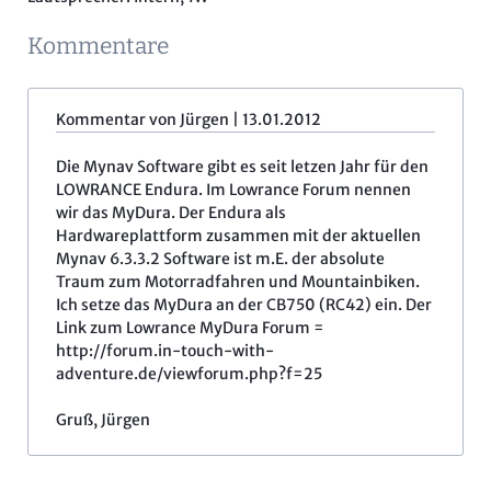
Kommentare
Kommentar von Jürgen |
13.01.2012
Die Mynav Software gibt es seit letzen Jahr für den
LOWRANCE Endura. Im Lowrance Forum nennen
wir das MyDura. Der Endura als
Hardwareplattform zusammen mit der aktuellen
Mynav 6.3.3.2 Software ist m.E. der absolute
Traum zum Motorradfahren und Mountainbiken.
Ich setze das MyDura an der CB750 (RC42) ein. Der
Link zum Lowrance MyDura Forum =
http://forum.in-touch-with-
adventure.de/viewforum.php?f=25
Gruß, Jürgen