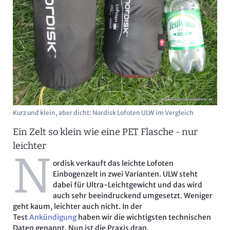
Kurz und klein, aber dicht: Nordisk Lofoten ULW im Vergleich
Ein Zelt so klein wie eine PET Flasche - nur
leichter
N
ordisk verkauft das leichte Lofoten
Einbogenzelt in zwei Varianten. ULW steht
dabei für Ultra-Leichtgewicht und das wird
auch sehr beeindruckend umgesetzt. Weniger
geht kaum, leichter auch nicht. In der
Test
Ankündigung
haben wir die wichtigsten technischen
Daten genannt. Nun ist die Praxis dran.