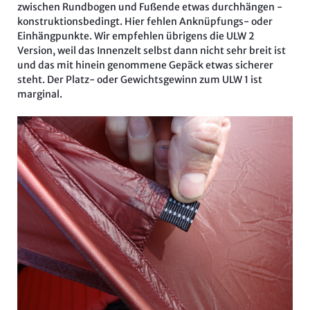
zwischen Rundbogen und Fußende etwas durchhängen -
konstruktionsbedingt. Hier fehlen Anknüpfungs- oder
Einhängpunkte. Wir empfehlen übrigens die ULW 2
Version, weil das Innenzelt selbst dann nicht sehr breit ist
und das mit hinein genommene Gepäck etwas sicherer
steht. Der Platz- oder Gewichtsgewinn zum ULW 1 ist
marginal.