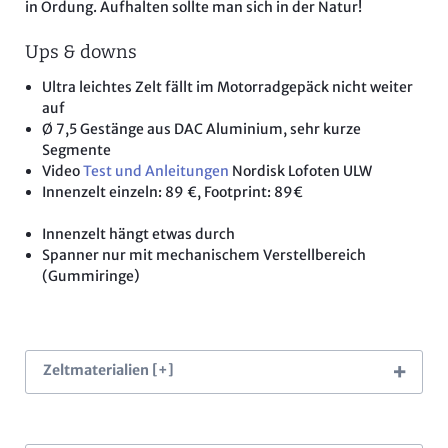
in Ordung. Aufhalten sollte man sich in der Natur!
Ups & downs
Ultra leichtes Zelt fällt im Motorradgepäck nicht weiter
auf
Ø 7,5 Gestänge aus DAC Aluminium, sehr kurze
Segmente
Video
Test und Anleitungen
Nordisk Lofoten ULW
Innenzelt einzeln: 89 €, Footprint: 89€
Innenzelt hängt etwas durch
Spanner nur mit mechanischem Verstellbereich
(Gummiringe)
Zeltmaterialien [+]