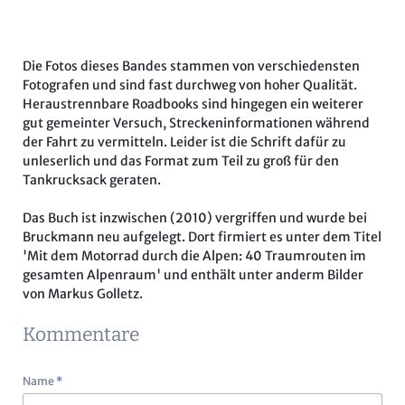
Die Fotos dieses Bandes stammen von verschiedensten
Fotografen und sind fast durchweg von hoher Qualität.
Heraustrennbare Roadbooks sind hingegen ein weiterer
gut gemeinter Versuch, Streckeninformationen während
der Fahrt zu vermitteln. Leider ist die Schrift dafür zu
unleserlich und das Format zum Teil zu groß für den
Tankrucksack geraten.
Das Buch ist inzwischen (2010) vergriffen und wurde bei
Bruckmann neu aufgelegt. Dort firmiert es unter dem Titel
'Mit dem Motorrad durch die Alpen: 40 Traumrouten im
gesamten Alpenraum' und enthält unter anderm Bilder
von Markus Golletz.
Kommentare
Pflichtfeld
Name
*