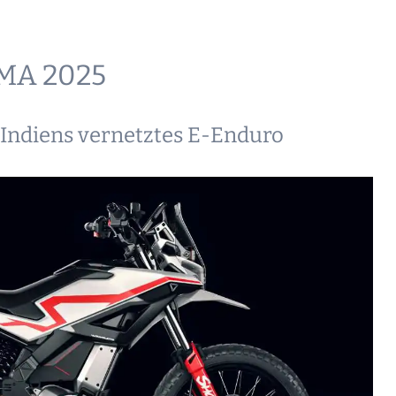
CMA 2025
 Indiens vernetztes E-Enduro