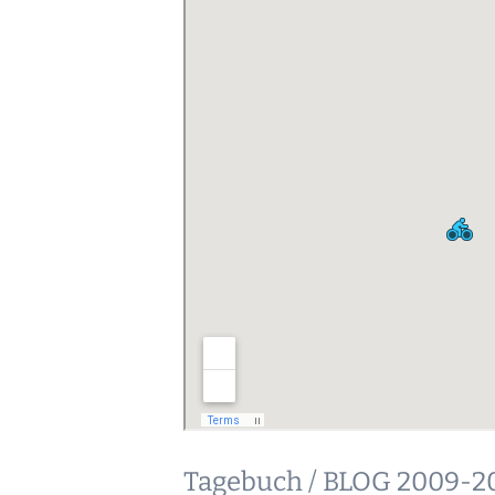
Tagebuch / BLOG 2009-2