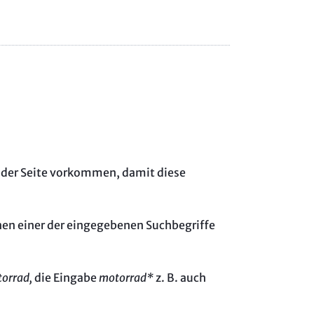
 der Seite vorkommen, damit diese
nen einer der eingegebenen Suchbegriffe
orrad,
die Eingabe
motorrad*
z. B. auch