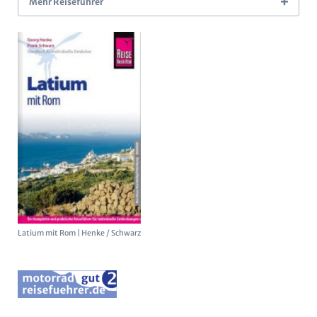
Mehr Reiseführer
Latium mit Rom | Henke / Schwarz