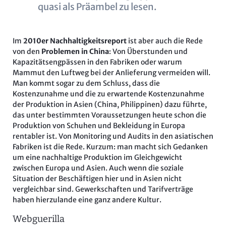
quasi als Präambel zu lesen.
Im
2010er Nachhaltigkeitsreport
ist aber auch die Rede
von den
Problemen in China
: Von Überstunden und
Kapazitätsengpässen in den Fabriken oder warum
Mammut den Luftweg bei der Anlieferung vermeiden will.
Man kommt sogar zu dem Schluss, dass die
Kostenzunahme und die zu erwartende Kostenzunahme
der Produktion in Asien (China, Philippinen) dazu führte,
das unter bestimmten Voraussetzungen heute schon die
Produktion von Schuhen und Bekleidung in Europa
rentabler ist. Von Monitoring und Audits in den asiatischen
Fabriken ist die Rede. Kurzum: man macht sich Gedanken
um eine nachhaltige Produktion im Gleichgewicht
zwischen Europa und Asien. Auch wenn die soziale
Situation der Beschäftigen hier und in Asien nicht
vergleichbar sind. Gewerkschaften und Tarifverträge
haben hierzulande eine ganz andere Kultur.
Webguerilla