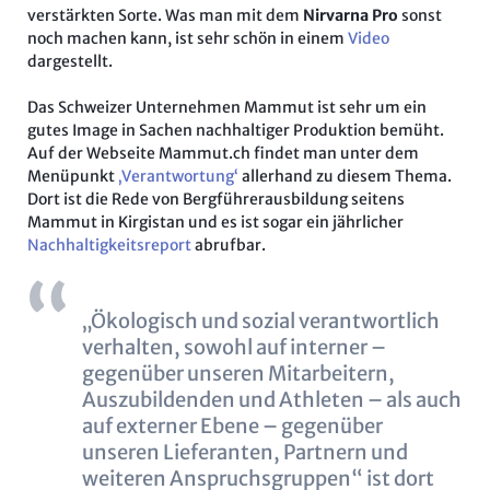
verstärkten Sorte. Was man mit dem
Nirvarna Pro
sonst
noch machen kann, ist sehr schön in einem
Video
dargestellt.
Das Schweizer Unternehmen Mammut ist sehr um ein
gutes Image in Sachen nachhaltiger Produktion bemüht.
Auf der Webseite Mammut.ch findet man unter dem
Menüpunkt
‚Verantwortung‘
allerhand zu diesem Thema.
Dort ist die Rede von Bergführerausbildung seitens
Mammut in Kirgistan und es ist sogar ein jährlicher
Nachhaltigkeitsreport
abrufbar.
„Ökologisch und sozial verantwortlich
verhalten, sowohl auf interner –
gegenüber unseren Mitarbeitern,
Auszubildenden und Athleten – als auch
auf externer Ebene – gegenüber
unseren Lieferanten, Partnern und
weiteren Anspruchsgruppen“ ist dort