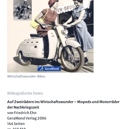
Wirtschaftswunder-Bikes
Bibliografische Daten
Auf Zweirädern ins Wirtschaftswunder – Mopeds und Motorräder
der Nachkriegszeit
von Friedrich Ehn
GeraMond Verlag 2006
144 Seiten