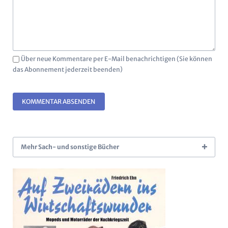
Über neue Kommentare per E-Mail benachrichtigen (Sie können
das Abonnement jederzeit beenden)
KOMMENTAR ABSENDEN
Mehr Sach- und sonstige Bücher