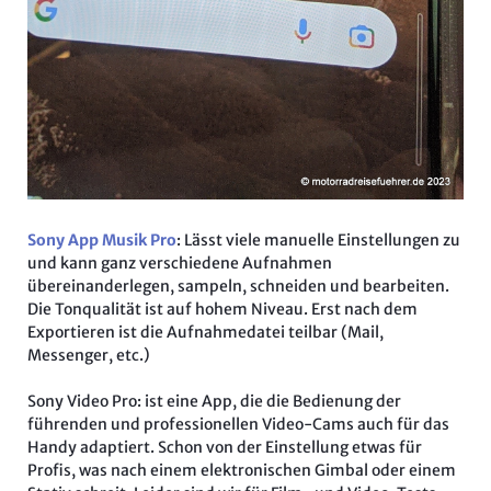
Sony App Musik Pro
: Lässt viele manuelle Einstellungen zu
und kann ganz verschiedene Aufnahmen
übereinanderlegen, sampeln, schneiden und bearbeiten.
Die Tonqualität ist auf hohem Niveau. Erst nach dem
Exportieren ist die Aufnahmedatei teilbar (Mail,
Messenger, etc.)
Sony Video Pro: ist eine App, die die Bedienung der
führenden und professionellen Video-Cams auch für das
Handy adaptiert. Schon von der Einstellung etwas für
Profis, was nach einem elektronischen Gimbal oder einem