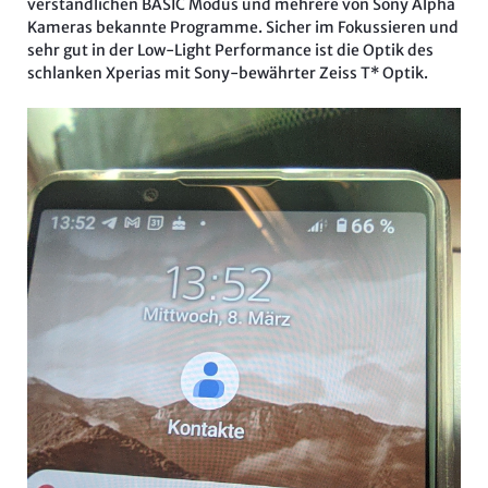
verständlichen BASIC Modus und mehrere von Sony Alpha
Kameras bekannte Programme. Sicher im Fokussieren und
sehr gut in der Low-Light Performance ist die Optik des
schlanken Xperias mit Sony-bewährter Zeiss T* Optik.