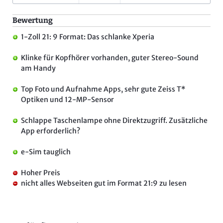
Bewertung
1-Zoll 21: 9 Format: Das schlanke Xperia
Klinke für Kopfhörer vorhanden, guter Stereo-Sound
am Handy
Top Foto und Aufnahme Apps, sehr gute Zeiss T*
Optiken und 12-MP-Sensor
Schlappe Taschenlampe ohne Direktzugriff. Zusätzliche
App erforderlich?
e-Sim tauglich
Hoher Preis
nicht alles Webseiten gut im Format 21:9 zu lesen