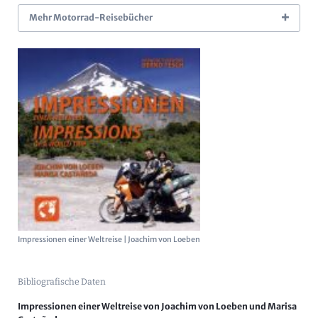
Mehr Motorrad-Reisebücher
Impressionen einer Weltreise | Joachim von Loeben
Bibliografische Daten
Impressionen einer Weltreise von Joachim von Loeben und Marisa