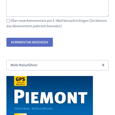
Über neue Kommentare per E-Mail benachrichtigen (Sie können
das Abonnement jederzeit beenden)
KOMMENTAR ABSENDEN
Mehr Reiseführer