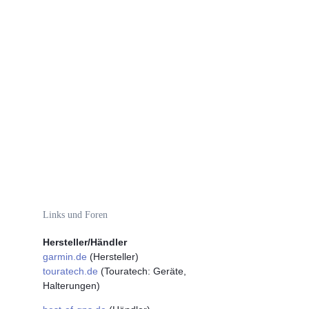
Links und Foren
Hersteller/Händler
garmin.de
(Hersteller)
touratech.de
(Touratech: Geräte,
Halterungen)