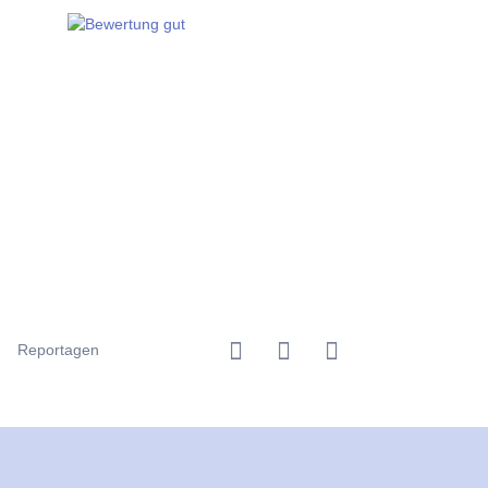
Reportagen