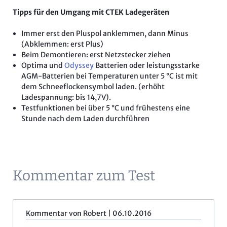
Tipps für den Umgang mit CTEK Ladegeräten
Immer erst den Pluspol anklemmen, dann Minus
(Abklemmen: erst Plus)
Beim Demontieren: erst Netzstecker ziehen
Optima und
Odyssey
Batterien oder leistungsstarke
AGM-Batterien bei Temperaturen unter 5 °C ist mit
dem Schneeflockensymbol laden. (erhöht
Ladespannung: bis 14,7V).
Testfunktionen bei über 5 °C und frühestens eine
Stunde nach dem Laden durchführen
Kommentar zum Test
Kommentar von Robert |
06.10.2016